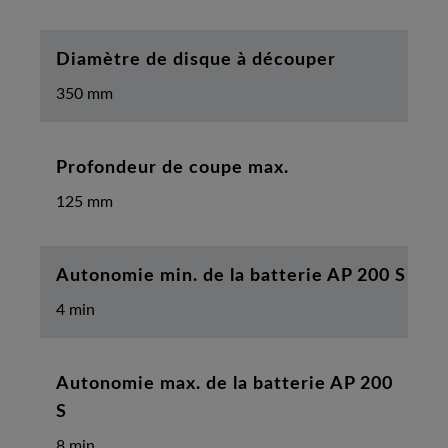
Diamètre de disque à découper
350 mm
Profondeur de coupe max.
125 mm
Autonomie min. de la batterie AP 200 S
4 min
Autonomie max. de la batterie AP 200
S
8 min