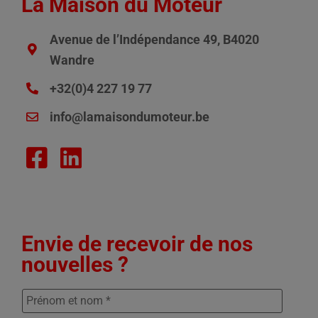
La Maison du Moteur
Avenue de l’Indépendance 49, B4020
Wandre
+32(0)4 227 19 77
info@lamaisondumoteur.be
Envie de recevoir de nos
nouvelles ?