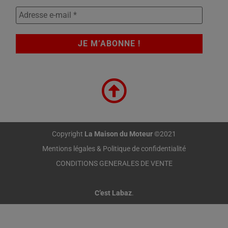
Copyright
La Maison du Moteur
©2021
Mentions légales & Politique de confidentialité
CONDITIONS GENERALES DE VENTE
C’est Labaz
.