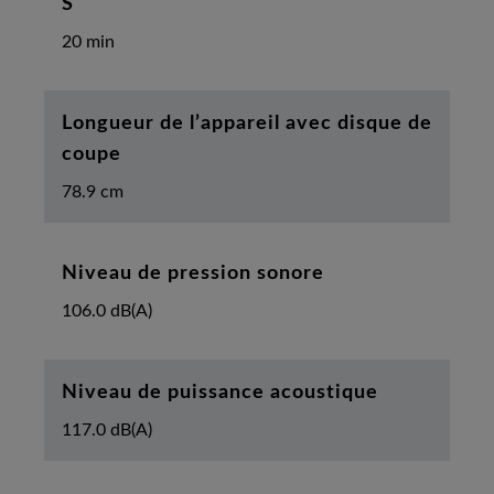
S
20 min
Longueur de l’appareil avec disque de
coupe
78.9 cm
Niveau de pression sonore
106.0 dB(A)
Niveau de puissance acoustique
117.0 dB(A)