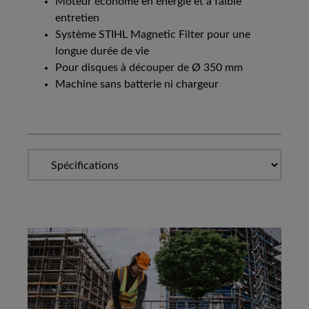
Moteur économe en énergie et à faible
entretien
Système STIHL Magnetic Filter pour une
longue durée de vie
Pour disques à découper de Ø 350 mm
Machine sans batterie ni chargeur