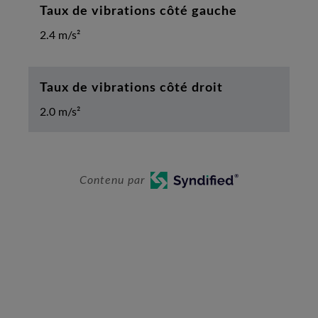
Taux de vibrations côté gauche
2.4 m/s²
Taux de vibrations côté droit
2.0 m/s²
Contenu par