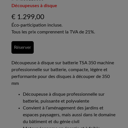
Découpeuses à disque
€
1.299,00
Éco-participation incluse.
Tous les prix comprennent la TVA de 21%.
Réserver
Découpeuse à disque sur batterie TSA 350 machine
professionnelle sur batterie, compacte, légère et
performante pour des disques à découper de 350
mm
Découpeuse à disque professionnelle sur
batterie, puissante et polyvalente
Convient à l’aménagement des jardins et
espaces paysagers, mais aussi dans le domaine
du bâtiment et du génie civil