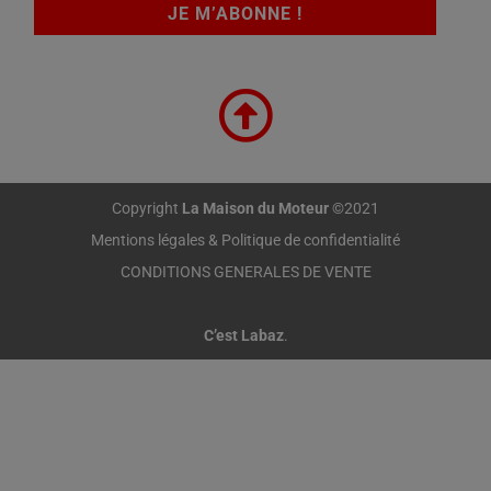
Copyright
La Maison du Moteur
©2021
Mentions légales & Politique de confidentialité
CONDITIONS GENERALES DE VENTE
C’est Labaz
.