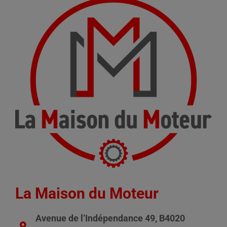
La Maison du Moteur
Avenue de l’Indépendance 49, B4020