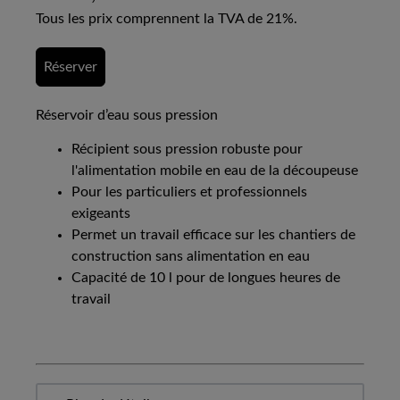
Tous les prix comprennent la TVA de 21%.
Réserver
Réservoir d’eau sous pression
Récipient sous pression robuste pour
l'alimentation mobile en eau de la découpeuse
Pour les particuliers et professionnels
exigeants
Permet un travail efficace sur les chantiers de
construction sans alimentation en eau
Capacité de 10 l pour de longues heures de
travail