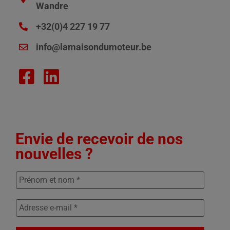
Wandre
+32(0)4 227 19 77
info@lamaisondumoteur.be
Envie de recevoir de nos
nouvelles ?