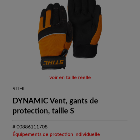
voir en taille réelle
STIHL
DYNAMIC Vent, gants de
protection, taille S
# 00886111708
Équipements de protection individuelle