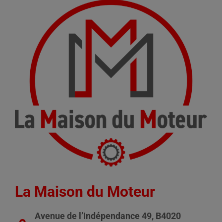
La Maison du Moteur
Avenue de l’Indépendance 49, B4020