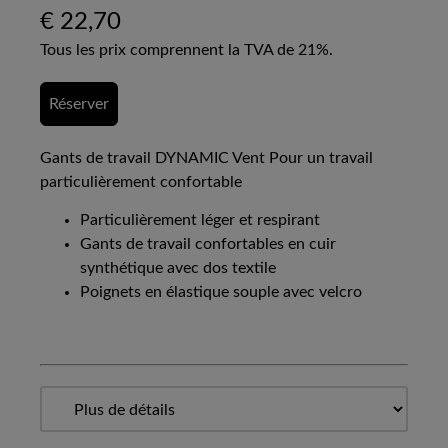
€
22,70
Tous les prix comprennent la TVA de 21%.
Réserver
Gants de travail DYNAMIC Vent Pour un travail
particulièrement confortable
Particulièrement léger et respirant
Gants de travail confortables en cuir
synthétique avec dos textile
Poignets en élastique souple avec velcro