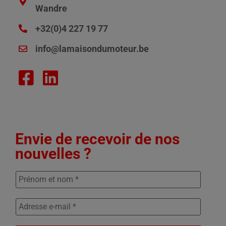
Wandre
+32(0)4 227 19 77
info@lamaisondumoteur.be
Envie de recevoir de nos
nouvelles ?