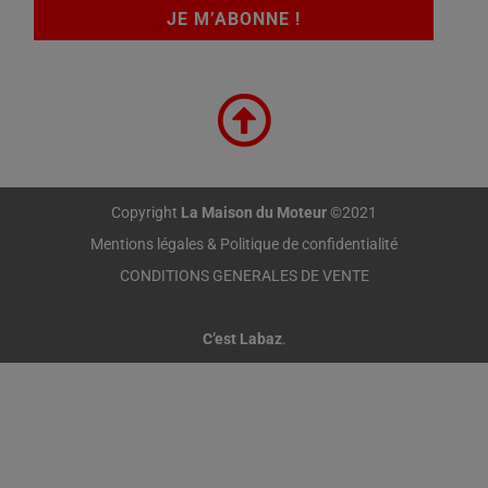
Copyright
La Maison du Moteur
©2021
Mentions légales & Politique de confidentialité
CONDITIONS GENERALES DE VENTE
C’est Labaz
.