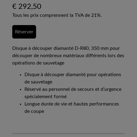
€
292,50
Tous les prix comprennent la TVA de 21%.
Réserver
Disque à découper diamanté D-R80, 350 mm pour
découper de nombreux matériaux différents lors des
opérations de sauvetage
Disque à découper diamanté pour opérations
de sauvetage
Réservé au personnel de secours et d’urgence
spécialement formé
Longue durée de vie et hautes performances
de coupe