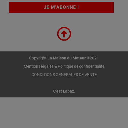
Copyright
La Maison du Moteur
©2021
Mentions légales & Politique de confidentialité
CONDITIONS GENERALES DE VENTE
C’est Labaz
.