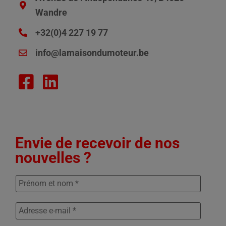
Wandre
+32(0)4 227 19 77
info@lamaisondumoteur.be
Envie de recevoir de nos
nouvelles ?