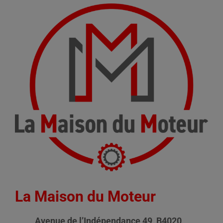
La Maison du Moteur
Avenue de l’Indépendance 49, B4020