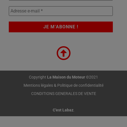
Copyright
La Maison du Moteur
©2021
Mentions légales & Politique de confidentialité
CONDITIONS GENERALES DE VENTE
C’est Labaz
.