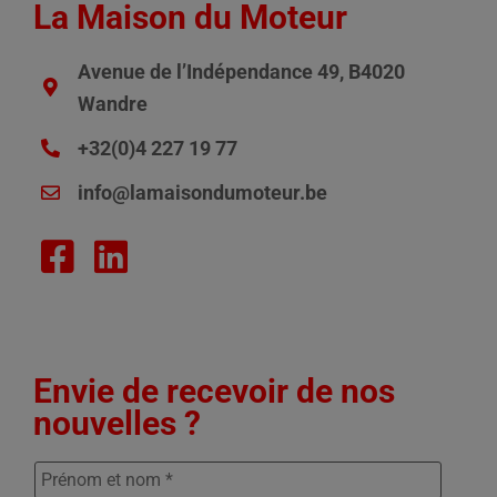
La Maison du Moteur
Avenue de l’Indépendance 49, B4020
Wandre
+32(0)4 227 19 77
info@lamaisondumoteur.be
Envie de recevoir de nos
nouvelles ?