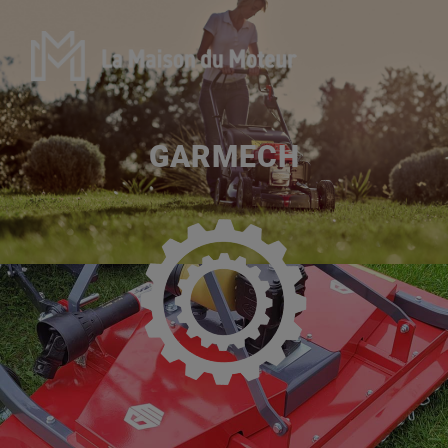
GARMECH