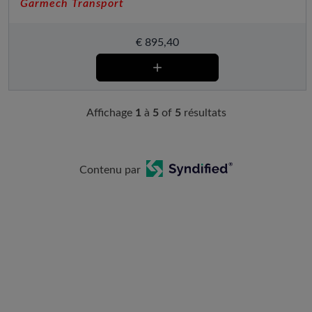
Garmech Transport
€
895,40
Affichage
1
à
5
of
5
résultats
Contenu par