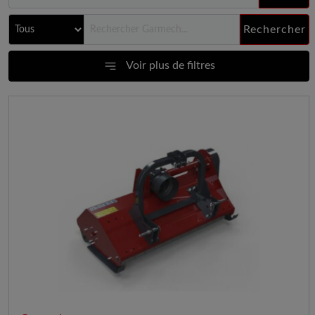
Rechercher
Voir plus de filtres