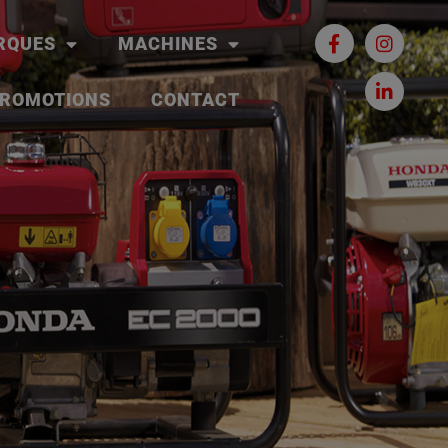
RQUES
MACHINES
ROMOTIONS
CONTACT