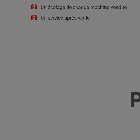
Un écolage de chaque machine vendue
Un service après-vente