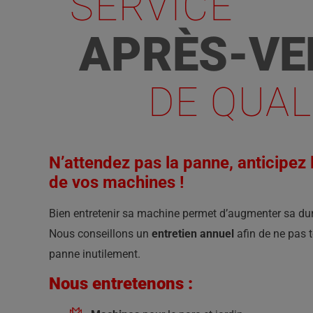
SERVICE
APRÈS-VE
DE QUAL
N’attendez pas la panne, anticipez l
de vos machines !
Bien entretenir sa machine permet d’augmenter sa dur
Nous conseillons un
entretien annuel
afin de ne pas 
panne inutilement.
Nous entretenons :