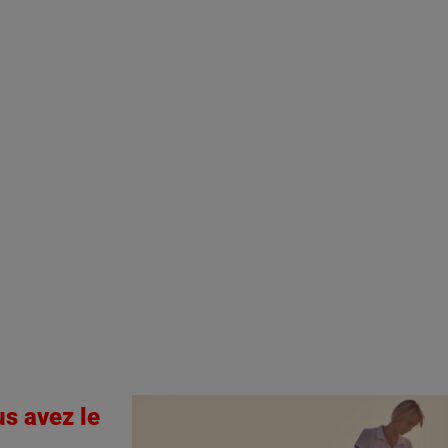
us avez le