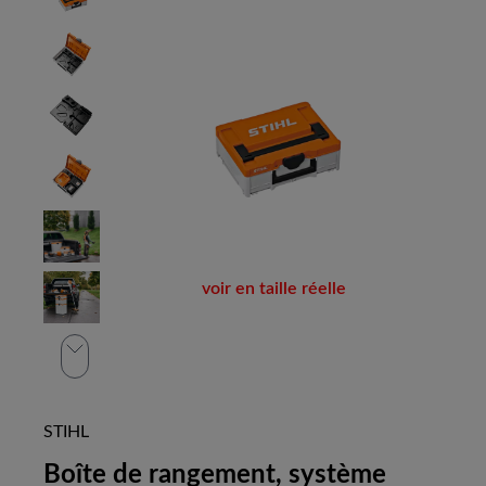
voir en taille réelle
STIHL
Boîte de rangement, système