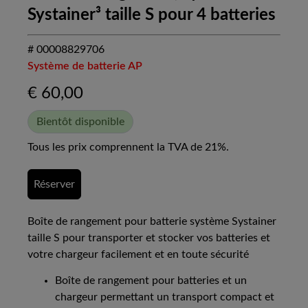
Systainer³ taille S pour 4 batteries
# 00008829706
Système de batterie AP
€
60,00
Bientôt disponible
Tous les prix comprennent la TVA de 21%.
Réserver
Boîte de rangement pour batterie système Systainer
taille S pour transporter et stocker vos batteries et
votre chargeur facilement et en toute sécurité
Boîte de rangement pour batteries et un
chargeur permettant un transport compact et