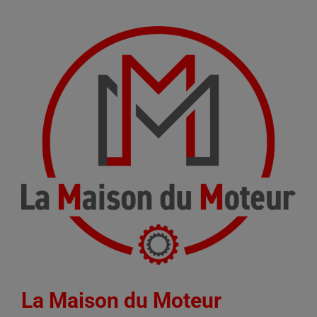
La Maison du Moteur