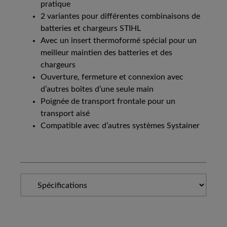
pratique
2 variantes pour différentes combinaisons de
batteries et chargeurs STIHL
Avec un insert thermoformé spécial pour un
meilleur maintien des batteries et des
chargeurs
Ouverture, fermeture et connexion avec
d’autres boîtes d’une seule main
Poignée de transport frontale pour un
transport aisé
Compatible avec d’autres systèmes Systainer