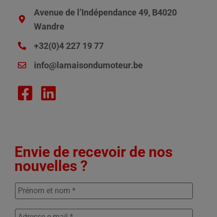
Avenue de l’Indépendance 49, B4020
Wandre
+32(0)4 227 19 77
info@lamaisondumoteur.be
Envie de recevoir de nos
nouvelles ?