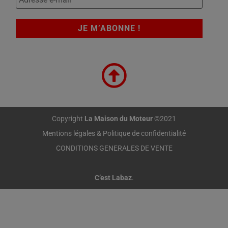
Copyright
La Maison du Moteur
©2021
Mentions légales & Politique de confidentialité
CONDITIONS GENERALES DE VENTE
C’est Labaz
.