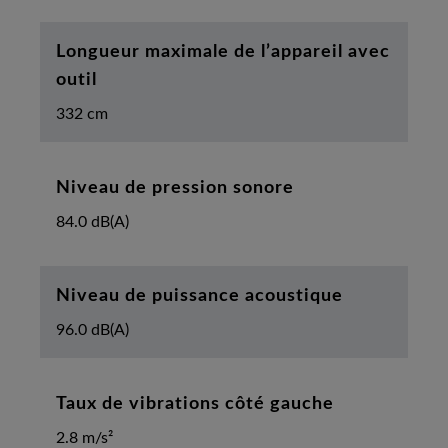
Longueur maximale de l’appareil avec
outil
332 cm
Niveau de pression sonore
84.0 dB(A)
Niveau de puissance acoustique
96.0 dB(A)
Taux de vibrations côté gauche
2.8 m/s²