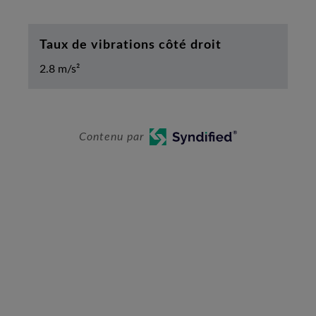
Taux de vibrations côté droit
2.8 m/s²
Contenu par