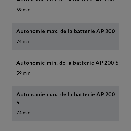
59 min
Autonomie max. de la batterie AP 200
74 min
Autonomie min. de la batterie AP 200 S
59 min
Autonomie max. de la batterie AP 200
S
74 min