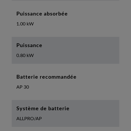
Puissance absorbée
1.00 kW
Puissance
0.80 kW
Batterie recommandée
AP 30
Système de batterie
ALLPRO/AP