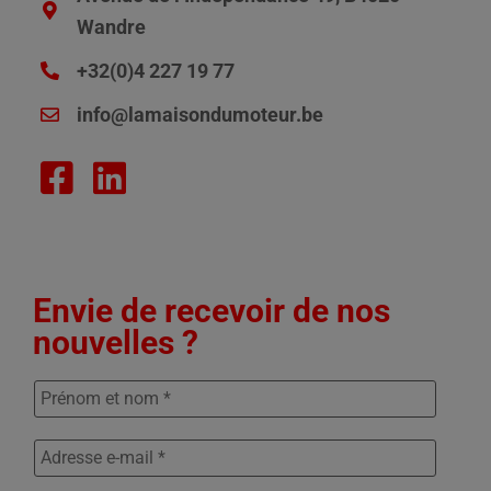
Wandre
+32(0)4 227 19 77
info@lamaisondumoteur.be
Envie de recevoir de nos
nouvelles ?