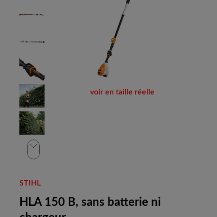
voir en taille réelle
STIHL
HLA 150 B, sans batterie ni