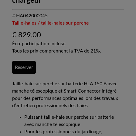
chargeur
# HA042000045
Taille-haies / taille-haies sur perche
€
829,00
Éco-participation incluse.
Tous les prix comprennent la TVA de 21%.
Réserver
Taille-haie sur perche sur batterie HLA 150 B avec
manche télescopique et Smart Connector intégré
pour des performances optimales lors des travaux
d’entretien professionnels des haies
Puissant taille-haie sur perche sur batterie
avec manche télescopique
Pour les professionnels du jardinage,