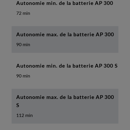
Autonomie min. de la batterie AP 300
72 min
Autonomie max. de la batterie AP 300
90 min
Autonomie min. de la batterie AP 300 S
90 min
Autonomie max. de la batterie AP 300
S
112 min