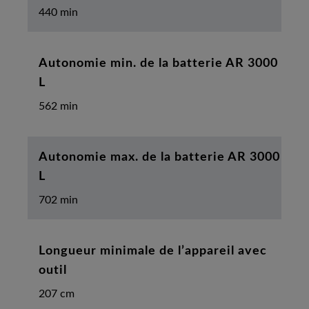
440 min
Autonomie min. de la batterie AR 3000
L
562 min
Autonomie max. de la batterie AR 3000
L
702 min
Longueur minimale de l’appareil avec
outil
207 cm