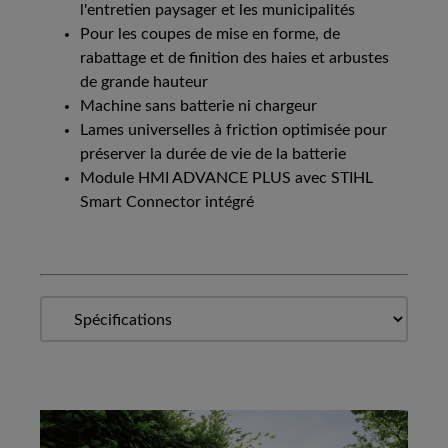
l'entretien paysager et les municipalités
Pour les coupes de mise en forme, de
rabattage et de finition des haies et arbustes
de grande hauteur
Machine sans batterie ni chargeur
Lames universelles à friction optimisée pour
préserver la durée de vie de la batterie
Module HMI ADVANCE PLUS avec STIHL
Smart Connector intégré