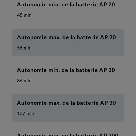
Autonomie min. de la batterie AP 20
45 min
Autonomie max. de la batterie AP 20
56 min
Autonomie min. de la batterie AP 30
86 min
Autonomie max. de la batterie AP 30
107 min
Autonomie min. de la batterie AP 200