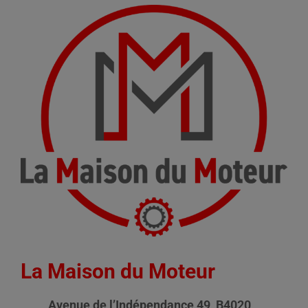
La Maison du Moteur
Avenue de l’Indépendance 49, B4020