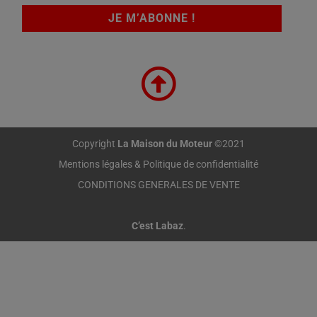
Copyright
La Maison du Moteur
©2021
Mentions légales & Politique de confidentialité
CONDITIONS GENERALES DE VENTE
C’est Labaz
.