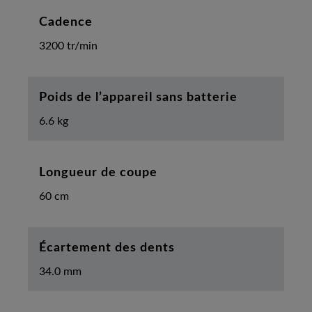
Cadence
3200 tr/min
Poids de l’appareil sans batterie
6.6 kg
Longueur de coupe
60 cm
Écartement des dents
34.0 mm