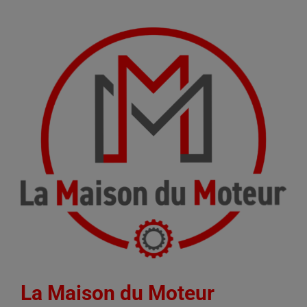
La Maison du Moteur