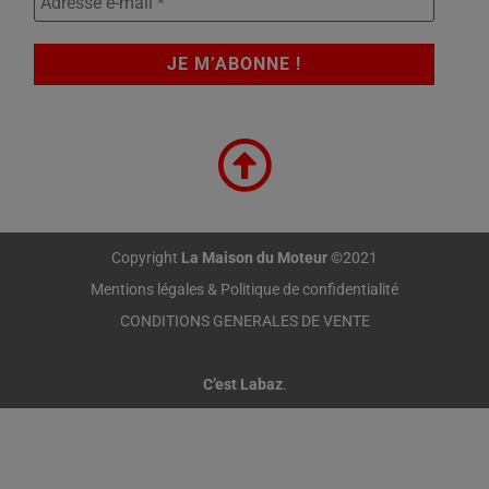
Copyright
La Maison du Moteur
©2021
Mentions légales & Politique de confidentialité
CONDITIONS GENERALES DE VENTE
C’est Labaz
.