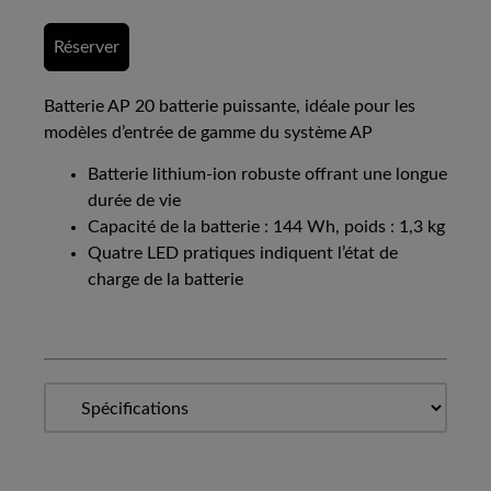
Réserver
Batterie AP 20 batterie puissante, idéale pour les
modèles d’entrée de gamme du système AP
Batterie lithium-ion robuste offrant une longue
durée de vie
Capacité de la batterie : 144 Wh, poids : 1,3 kg
Quatre LED pratiques indiquent l’état de
charge de la batterie