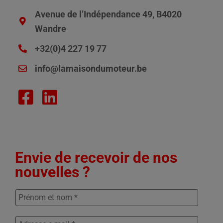
Avenue de l’Indépendance 49, B4020
Wandre
+32(0)4 227 19 77
info@lamaisondumoteur.be
Envie de recevoir de nos
nouvelles ?