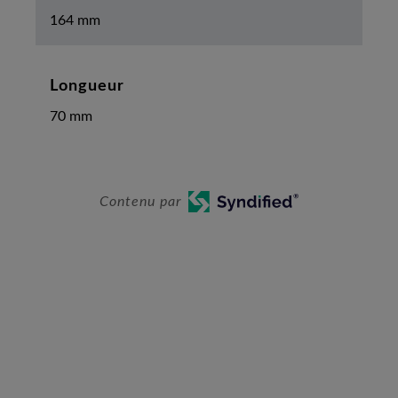
164 mm
Longueur
70 mm
Contenu par