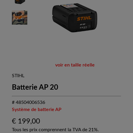
voir en taille réelle
STIHL
Batterie AP 20
# 48504006536
Système de batterie AP
€
199,00
Tous les prix comprennent la TVA de 21%.