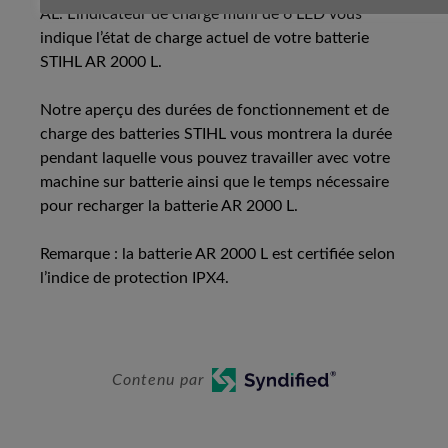
AL. L’indicateur de charge muni de 6 LED vous
indique l’état de charge actuel de votre batterie
STIHL AR 2000 L.
Notre aperçu des durées de fonctionnement et de
charge des batteries STIHL vous montrera la durée
pendant laquelle vous pouvez travailler avec votre
machine sur batterie ainsi que le temps nécessaire
pour recharger la batterie AR 2000 L.
Remarque : la batterie AR 2000 L est certifiée selon
l’indice de protection IPX4.
Contenu par