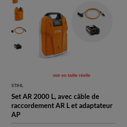
voir en taille réelle
STIHL
Set AR 2000 L, avec câble de
raccordement AR L et adaptateur
AP