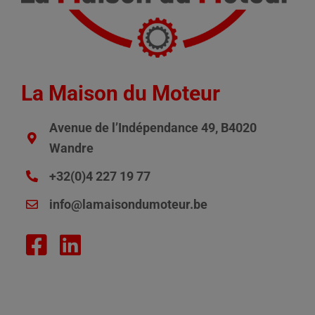
La Maison du Moteur
Avenue de l’Indépendance 49, B4020
Wandre
+32(0)4 227 19 77
info@lamaisondumoteur.be