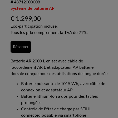
# 48712000008
Système de batterie AP
€
1.299,00
Éco-participation incluse.
Tous les prix comprennent la TVA de 21%.
Réserver
Batterie AR 2000 L en set avec câble de
raccordement AR L et adaptateur AP batterie
dorsale conçue pour des utilisations de longue durée
Batterie puissante de 1015 Wh, avec câble de
connexion et adaptateur AP
Batterie lithium-Ion à dos pour des tâches
prolongées
Contrôle de l'état de charge par STIHL
connected possible via smartphone