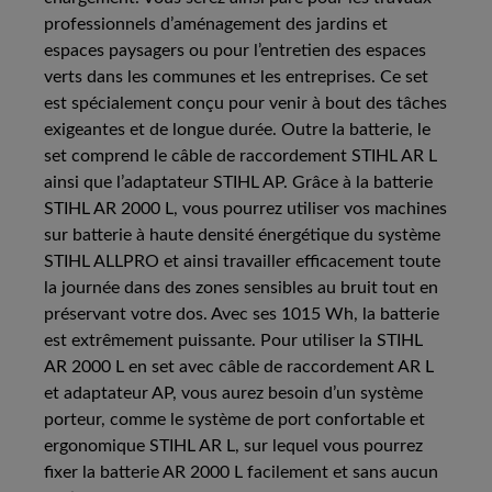
professionnels d’aménagement des jardins et
espaces paysagers ou pour l’entretien des espaces
verts dans les communes et les entreprises. Ce set
est spécialement conçu pour venir à bout des tâches
exigeantes et de longue durée. Outre la batterie, le
set comprend le câble de raccordement STIHL AR L
ainsi que l’adaptateur STIHL AP. Grâce à la batterie
STIHL AR 2000 L, vous pourrez utiliser vos machines
sur batterie à haute densité énergétique du système
STIHL ALLPRO et ainsi travailler efficacement toute
la journée dans des zones sensibles au bruit tout en
préservant votre dos. Avec ses 1015 Wh, la batterie
est extrêmement puissante. Pour utiliser la STIHL
AR 2000 L en set avec câble de raccordement AR L
et adaptateur AP, vous aurez besoin d’un système
porteur, comme le système de port confortable et
ergonomique STIHL AR L, sur lequel vous pourrez
fixer la batterie AR 2000 L facilement et sans aucun