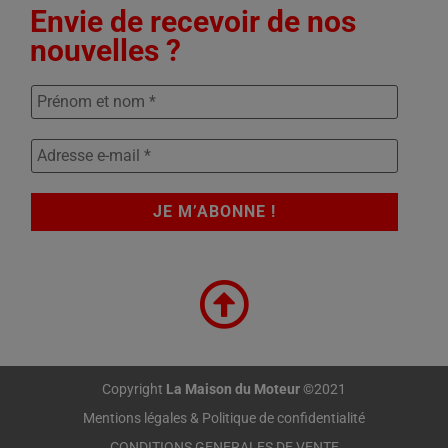
Envie de recevoir de nos
nouvelles ?
Copyright
La Maison du Moteur
©2021
Mentions légales & Politique de confidentialité
CONDITIONS GENERALES DE VENTE