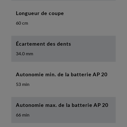
Longueur de coupe
60 cm
Écartement des dents
34.0 mm
Autonomie min. de la batterie AP 20
53 min
Autonomie max. de la batterie AP 20
66 min