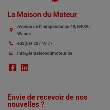
La Maison du Moteur
Avenue de l’Indépendance 49, B4020
Wandre
+32(0)4 227 19 77
info@lamaisondumoteur.be
Envie de recevoir de nos
nouvelles ?