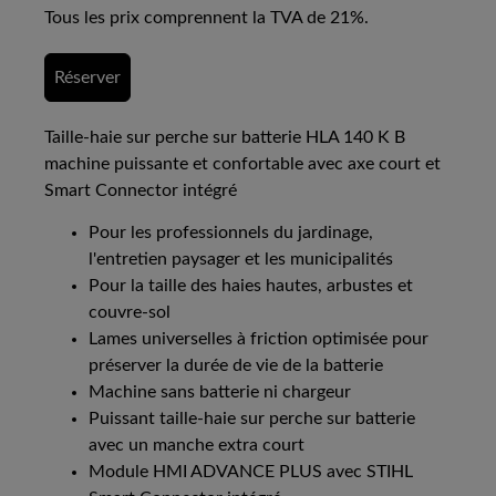
Tous les prix comprennent la TVA de 21%.
Réserver
Taille-haie sur perche sur batterie HLA 140 K B
machine puissante et confortable avec axe court et
Smart Connector intégré
Pour les professionnels du jardinage,
l'entretien paysager et les municipalités
Pour la taille des haies hautes, arbustes et
couvre-sol
Lames universelles à friction optimisée pour
préserver la durée de vie de la batterie
Machine sans batterie ni chargeur
Puissant taille-haie sur perche sur batterie
avec un manche extra court
Module HMI ADVANCE PLUS avec STIHL