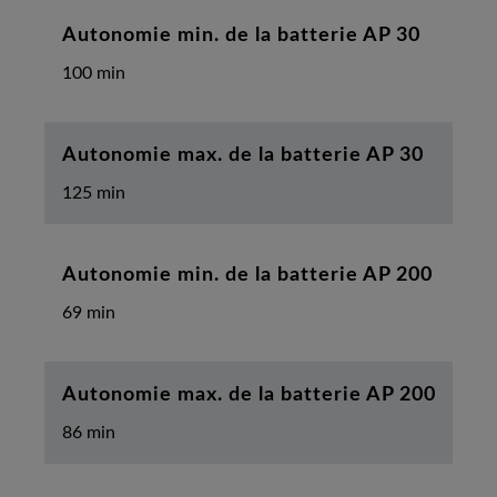
Autonomie min. de la batterie AP 30
100 min
Autonomie max. de la batterie AP 30
125 min
Autonomie min. de la batterie AP 200
69 min
Autonomie max. de la batterie AP 200
86 min