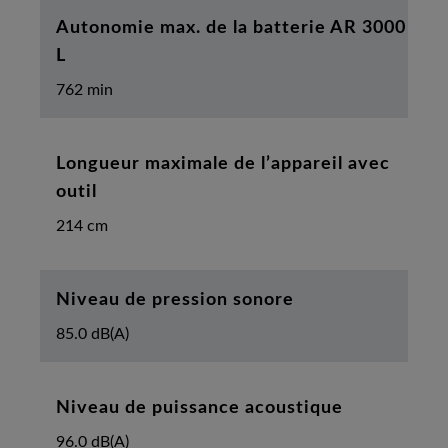
Autonomie max. de la batterie AR 3000
L
762 min
Longueur maximale de l’appareil avec
outil
214 cm
Niveau de pression sonore
85.0 dB(A)
Niveau de puissance acoustique
96.0 dB(A)