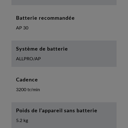
Batterie recommandée
AP 30
Système de batterie
ALLPRO/AP
Cadence
3200 tr/min
Poids de l’appareil sans batterie
5.2 kg