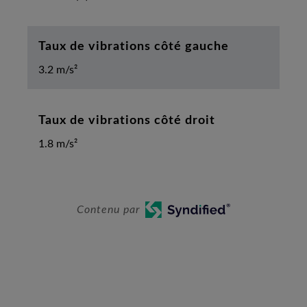
Taux de vibrations côté gauche
3.2 m/s²
Taux de vibrations côté droit
1.8 m/s²
Contenu par