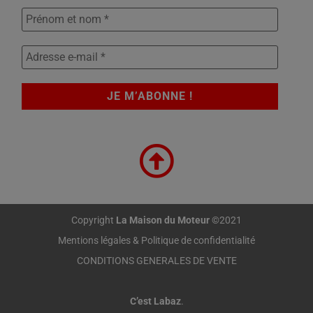
Copyright
La Maison du Moteur
©2021
Mentions légales & Politique de confidentialité
CONDITIONS GENERALES DE VENTE
C’est Labaz
.