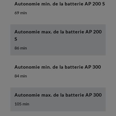
Autonomie min. de la batterie AP 200 S
69 min
Autonomie max. de la batterie AP 200
S
86 min
Autonomie min. de la batterie AP 300
84 min
Autonomie max. de la batterie AP 300
105 min