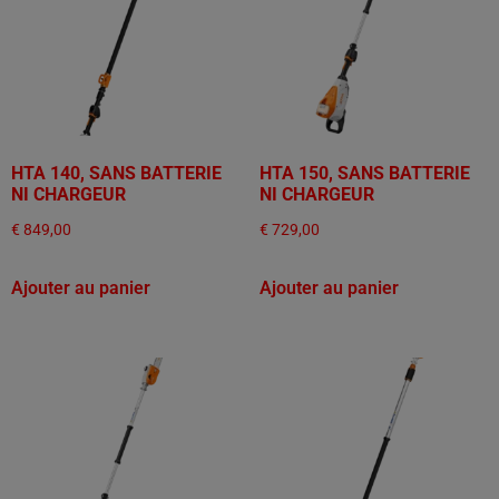
HTA 140, SANS BATTERIE
HTA 150, SANS BATTERIE
NI CHARGEUR
NI CHARGEUR
€
849,00
€
729,00
Ajouter au panier
Ajouter au panier