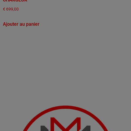
€
699,00
Ajouter au panier