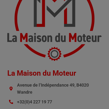
La Maison du Moteur
Avenue de l’Indépendance 49, B4020
Wandre
+32(0)4 227 19 77