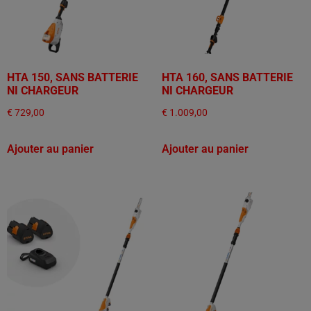
HTA 150, SANS BATTERIE
HTA 160, SANS BATTERIE
NI CHARGEUR
NI CHARGEUR
€
729,00
€
1.009,00
Ajouter au panier
Ajouter au panier