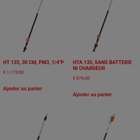
HT 135, 30 CM, PM3, 1/4"P
HTA 135, SANS BATTERIE
NI CHARGEUR
€
1.179,00
€
879,00
Ajouter au panier
Ajouter au panier