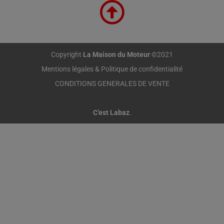
Copyright
La Maison du Moteur
©2021
Mentions légales & Politique de confidentialité
CONDITIONS GENERALES DE VENTE
C’est Labaz
.