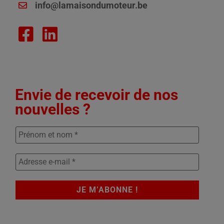
info@lamaisondumoteur.be
Envie de recevoir de nos
nouvelles ?