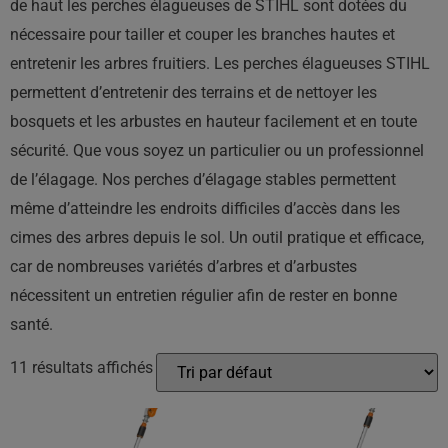
de haut les perches élagueuses de STIHL sont dotées du
nécessaire pour tailler et couper les branches hautes et
entretenir les arbres fruitiers. Les perches élagueuses STIHL
permettent d’entretenir des terrains et de nettoyer les
bosquets et les arbustes en hauteur facilement et en toute
sécurité. Que vous soyez un particulier ou un professionnel
de l’élagage. Nos perches d’élagage stables permettent
même d’atteindre les endroits difficiles d’accès dans les
cimes des arbres depuis le sol. Un outil pratique et efficace,
car de nombreuses variétés d’arbres et d’arbustes
nécessitent un entretien régulier afin de rester en bonne
santé.
11 résultats affichés