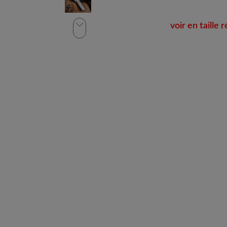
voir en taille r