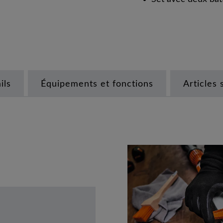
ils
Équipements et fonctions
Articles 