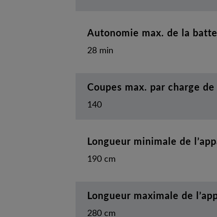
Autonomie max. de la batte
28 min
Coupes max. par charge de 
140
Longueur minimale de l’appa
190 cm
Longueur maximale de l’appa
280 cm