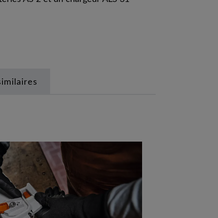
similaires