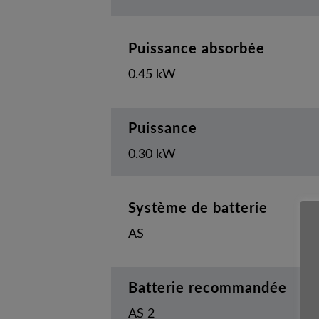
Puissance absorbée
0.45 kW
Puissance
0.30 kW
Système de batterie
AS
Batterie recommandée
AS 2