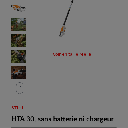
voir en taille réelle
STIHL
HTA 30, sans batterie ni chargeur