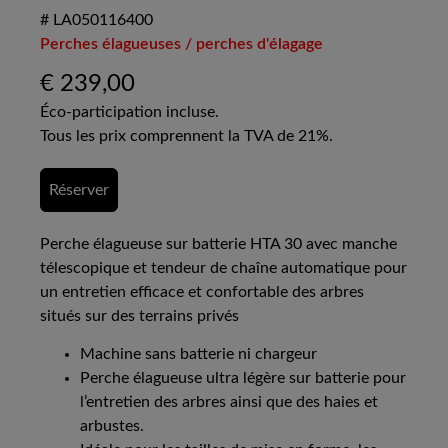
# LA050116400
Perches élagueuses / perches d'élagage
€
239,00
Éco-participation incluse.
Tous les prix comprennent la TVA de 21%.
Réserver
Perche élagueuse sur batterie HTA 30 avec manche
télescopique et tendeur de chaîne automatique pour
un entretien efficace et confortable des arbres
situés sur des terrains privés
Machine sans batterie ni chargeur
Perche élagueuse ultra légère sur batterie pour
l’entretien des arbres ainsi que des haies et
arbustes.