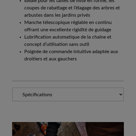
Idéale pour les tailles de mise en forme, les
coupes de rabattage et l’élagage des arbres et
arbustes dans les jardins privés
Manche télescopique réglable en continu
offrant une excellente rigidité de guidage
Lubrification automatique de la chaîne et
concept d’utilisation sans outil
Poignée de commande intuitive adaptée aux
droitiers et aux gauchers