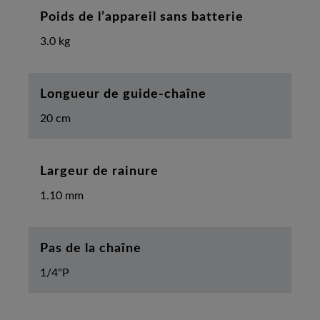
Poids de l’appareil sans batterie
3.0 kg
Longueur de guide-chaîne
20 cm
Largeur de rainure
1.10 mm
Pas de la chaîne
1/4"P