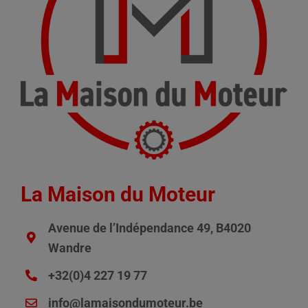
La Maison du Moteur
Avenue de l’Indépendance 49, B4020
Wandre
+32(0)4 227 19 77
info@lamaisondumoteur.be