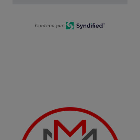
Contenu par