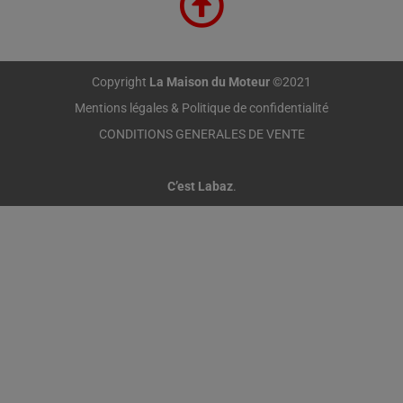
Copyright
La Maison du Moteur
©2021
Mentions légales & Politique de confidentialité
CONDITIONS GENERALES DE VENTE
C’est Labaz
.