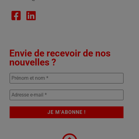
Envie de recevoir de nos
nouvelles ?