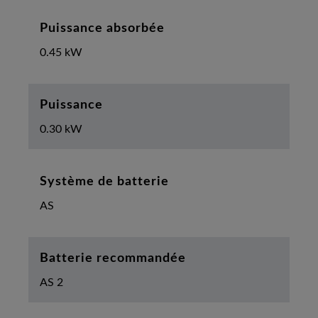
Puissance absorbée
0.45 kW
Puissance
0.30 kW
Système de batterie
AS
Batterie recommandée
AS 2