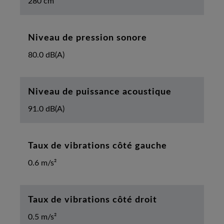
280 cm
Niveau de pression sonore
80.0 dB(A)
Niveau de puissance acoustique
91.0 dB(A)
Taux de vibrations côté gauche
0.6 m/s²
Taux de vibrations côté droit
0.5 m/s²