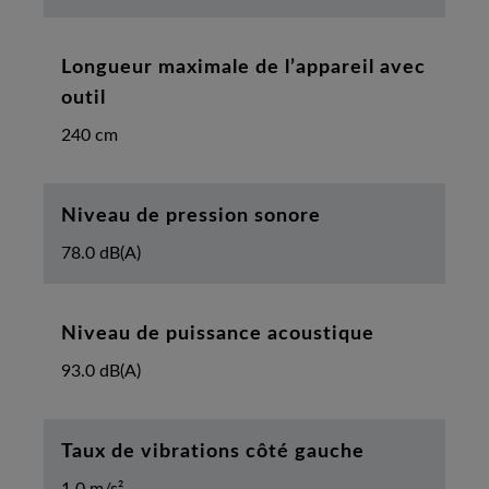
Longueur maximale de l’appareil avec
outil
240 cm
Niveau de pression sonore
78.0 dB(A)
Niveau de puissance acoustique
93.0 dB(A)
Taux de vibrations côté gauche
1.0 m/s²