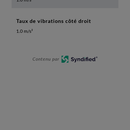
Taux de vibrations côté droit
1.0 m/s²
Contenu par