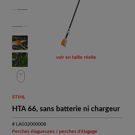
voir en taille réelle
STIHL
HTA 66, sans batterie ni chargeur
# LA032000008
Perches élagueuses / perches d'élagage