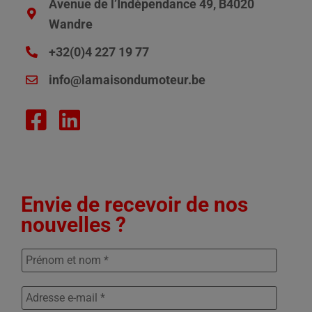
Avenue de l’Indépendance 49, B4020
Wandre
+32(0)4 227 19 77
info@lamaisondumoteur.be
Envie de recevoir de nos
nouvelles ?