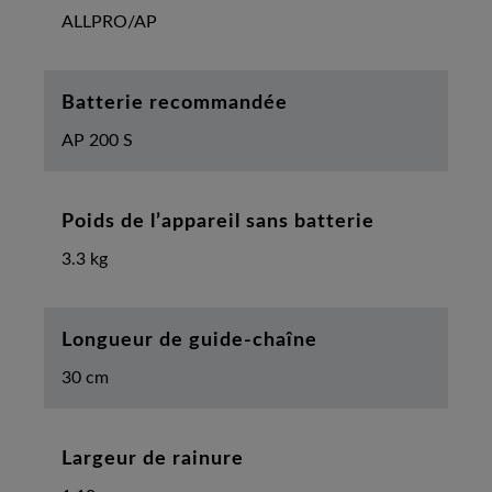
ALLPRO/AP
Batterie recommandée
AP 200 S
Poids de l’appareil sans batterie
3.3 kg
Longueur de guide-chaîne
30 cm
Largeur de rainure