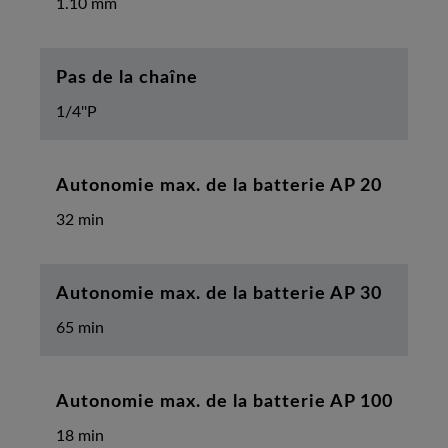
1.10 mm
Pas de la chaîne
1/4''P
Autonomie max. de la batterie AP 20
32 min
Autonomie max. de la batterie AP 30
65 min
Autonomie max. de la batterie AP 100
18 min