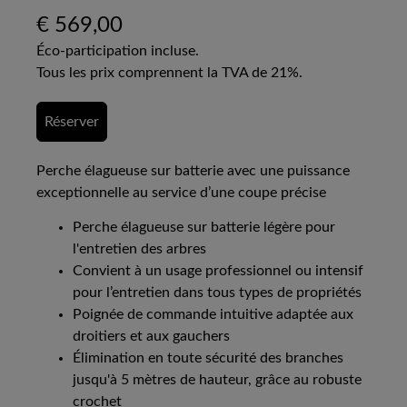
€
569,00
Éco-participation incluse.
Tous les prix comprennent la TVA de 21%.
Réserver
Perche élagueuse sur batterie avec une puissance
exceptionnelle au service d’une coupe précise
Perche élagueuse sur batterie légère pour
l'entretien des arbres
Convient à un usage professionnel ou intensif
pour l’entretien dans tous types de propriétés
Poignée de commande intuitive adaptée aux
droitiers et aux gauchers
Élimination en toute sécurité des branches
jusqu'à 5 mètres de hauteur, grâce au robuste
crochet