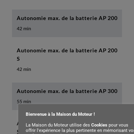
Autonomie max. de la batterie AP 200
42 min
Autonomie max. de la batterie AP 200
S
42 min
Autonomie max. de la batterie AP 300
55 min
Bienvenue à la Maison du Moteur !
Autonomie max. de la batterie AP 300
La Maison du Moteur utilise des
Cookies
pour vous
offrir l'expérience la plus pertinente en mémorisant vo
S