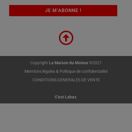
Copyright
La Maison du Moteur
©2021
Mentions légales & Politique de confidentialité
CONDITIONS GENERALES DE VENTE
C’est Labaz
.