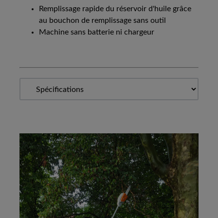
Remplissage rapide du réservoir d'huile grâce
au bouchon de remplissage sans outil
Machine sans batterie ni chargeur