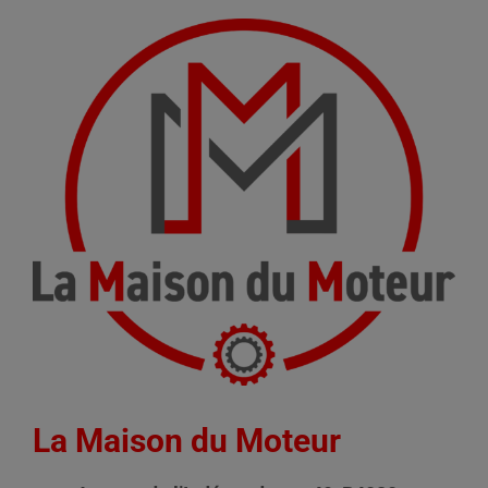
La Maison du Moteur