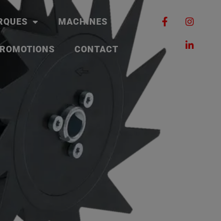
RQUES
MACHINES
ROMOTIONS
CONTACT