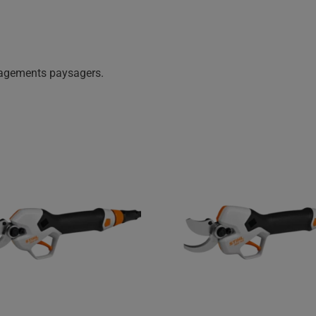
nagements paysagers.