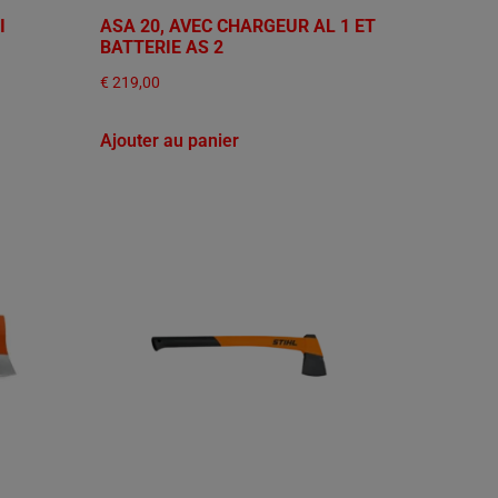
I
ASA 20, AVEC CHARGEUR AL 1 ET
BATTERIE AS 2
€
219,00
Ajouter au panier