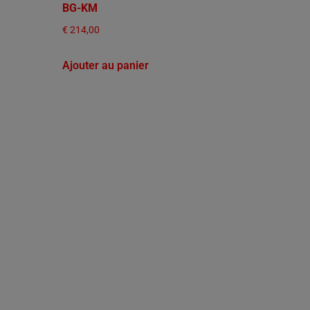
BG-KM
€
214,00
Ajouter au panier