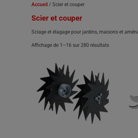
Accueil
/ Scier et couper
Scier et couper
Sciage et élagage pour jardins, maisons et amé
Affichage de 1–16 sur 280 résultats