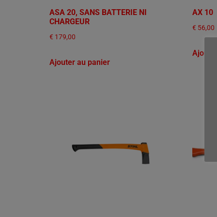
ASA 20, SANS BATTERIE NI
AX 10
CHARGEUR
€
56,00
€
179,00
Ajoute
Ajouter au panier