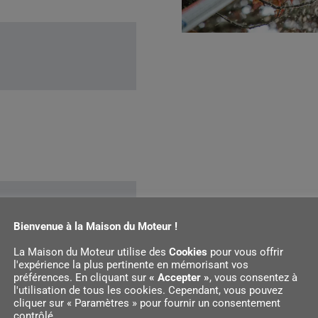
Bienvenue à la Maison du Moteur !
La Maison du Moteur utilise des
Cookies
pour vous offrir
l'expérience la plus pertinente en mémorisant vos
préférences. En cliquant sur
« Accepter »
, vous consentez à
terie
l'utilisation de tous les cookies. Cependant, vous pouvez
cliquer sur « Paramètres » pour fournir un consentement
contrôlé.