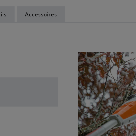
ils
Accessoires