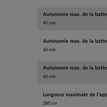
Autonomie max. de la batt
45 min
Autonomie max. de la batt
60 min
Autonomie max. de la batte
60 min
Longueur maximale de l’appa
280 cm