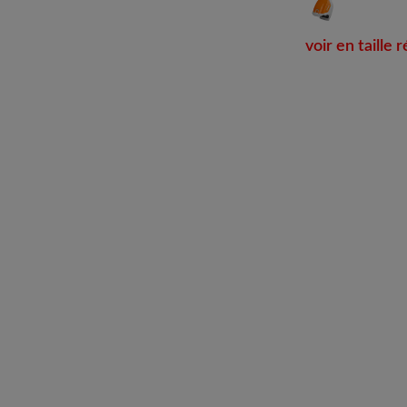
voir en taille r