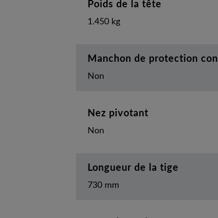
Poids de la tête
1.450 kg
Manchon de protection con
Non
Nez pivotant
Non
Longueur de la tige
730 mm