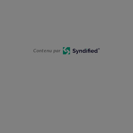
Contenu par