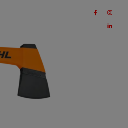
RQUES
MACHINES
ROMOTIONS
CONTACT