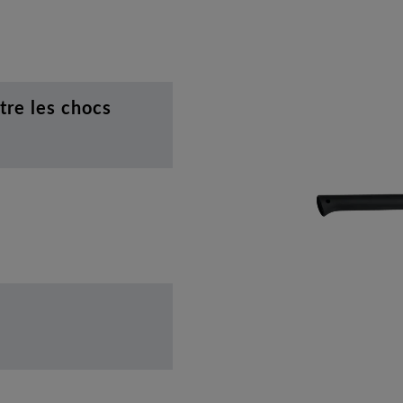
tre les chocs