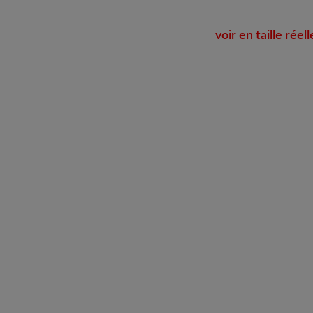
voir en taille réell