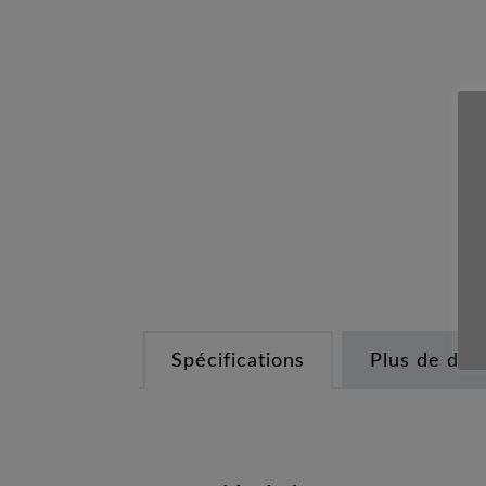
Spécifications
Plus de déta