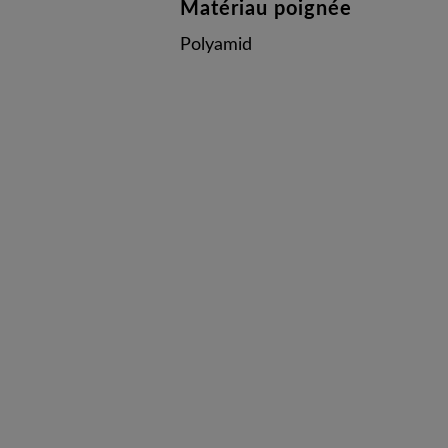
Matériau poignée
Polyamid