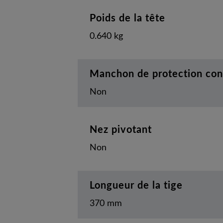
Poids de la tête
0.640 kg
Manchon de protection con
Non
Nez pivotant
Non
Longueur de la tige
370 mm