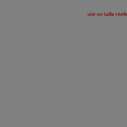
voir en taille réell