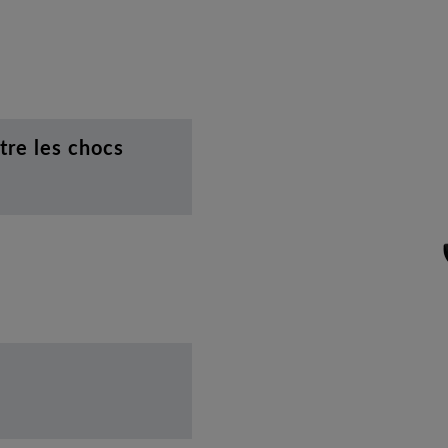
tre les chocs