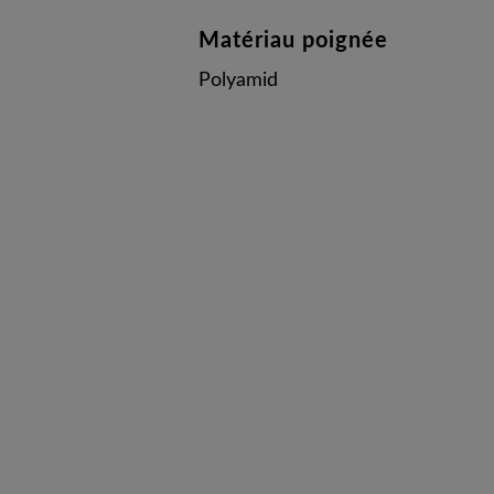
Matériau poignée
Polyamid