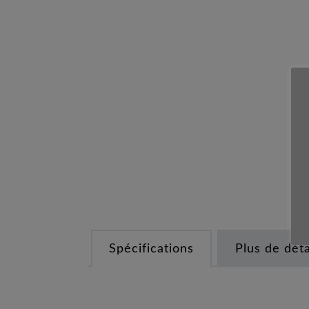
Spécifications
Plus de déta