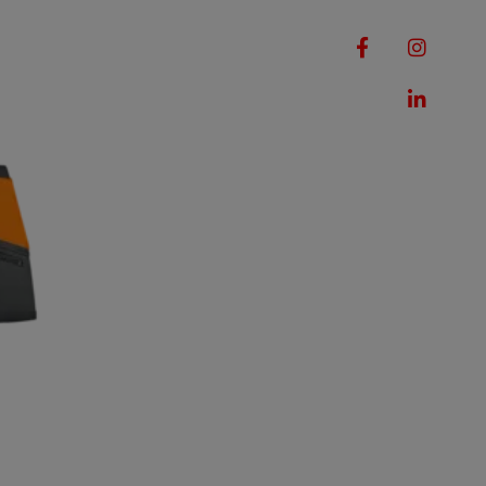
RQUES
MACHINES
ROMOTIONS
CONTACT