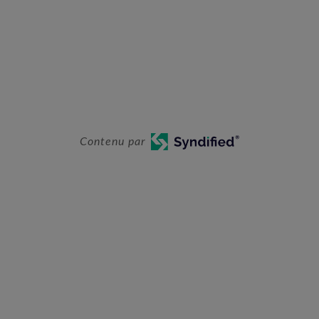
Contenu par