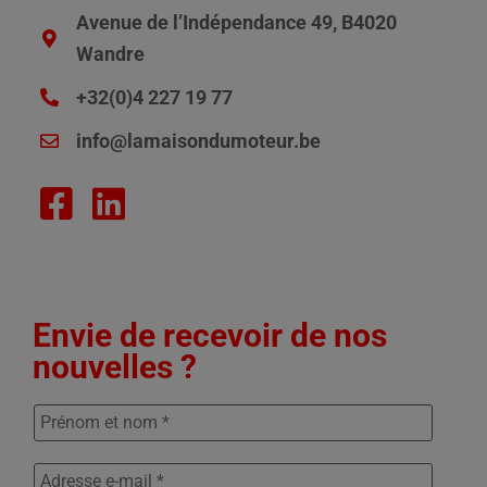
Avenue de l’Indépendance 49, B4020
Wandre
+32(0)4 227 19 77
info@lamaisondumoteur.be
Envie de recevoir de nos
nouvelles ?