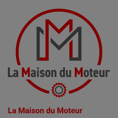
La Maison du Moteur