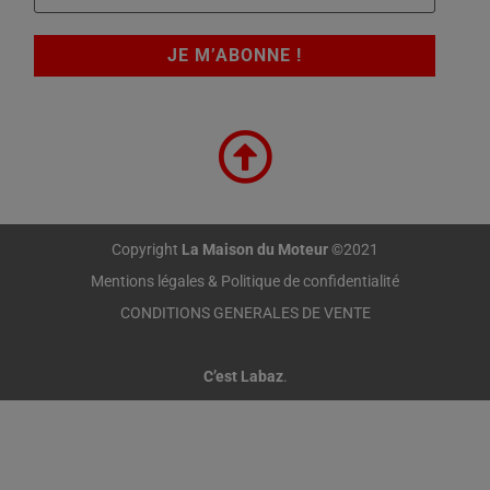
Copyright
La Maison du Moteur
©2021
Mentions légales & Politique de confidentialité
CONDITIONS GENERALES DE VENTE
C’est Labaz
.