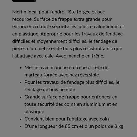
Merlin idéal pour fendre. Tête forgée et bec
recourbé. Surface de frappe extra grande pour
enfoncer en toute sécurité les coins en aluminium et
en plastique. Approprié pour les travaux de fendage
difficiles et moyennement difficiles, le fendage de
pièces d'un mètre et de bois plus résistant ainsi que
l'abattage avec cale. Avec manche en frêne.
Merlin avec manche en frêne et tête de
marteau forgée avec nez réversible
Pour les travaux de fendage plus difficiles, le
fendage de bois pénible
Grande surface de frappe pour enfoncer en
toute sécurité des coins en aluminium et en
plastique
Convient bien pour l'abattage avec coin
D'une longueur de 85 cm et d'un poids de 3 kg