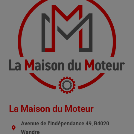
La Maison du Moteur
Avenue de l’Indépendance 49, B4020
Wandre