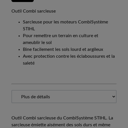
Outil Combi sarcleuse
Sarcleuse pour les moteurs CombiSystème
STIHL
Pour remettre un terrain en culture et
ameublir le sol
Bine facilement les sols lourd et argileux
Avec protection contre les éclaboussures et la
saleté
Outil Combi sarcleuse du CombiSystème STIHL. La
sarcleuse émiette aisément des sols durs et même