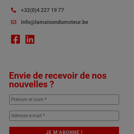
+32(0)4 227 19 77
info@lamaisondumoteur.be
Envie de recevoir de nos
nouvelles ?