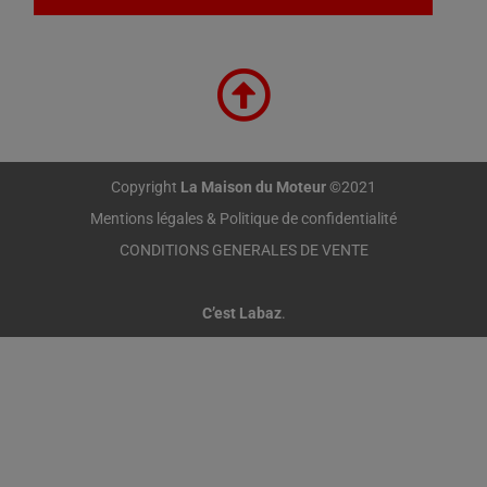
Copyright
La Maison du Moteur
©2021
Mentions légales & Politique de confidentialité
CONDITIONS GENERALES DE VENTE
C’est Labaz
.