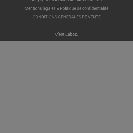
Mentions légales & Politique de confidentialité
CONDITIONS GENERALES DE VENTE
C’est Labaz
.