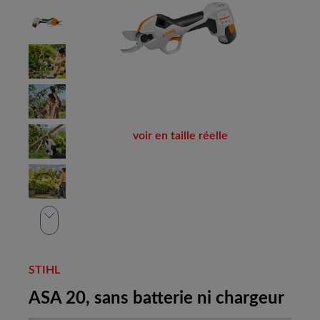
voir en taille réelle
STIHL
ASA 20, sans batterie ni chargeur