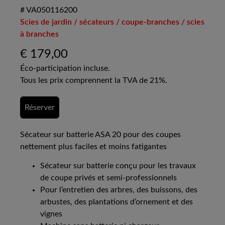
# VA050116200
Scies de jardin / sécateurs / coupe-branches / scies
à branches
€
179,00
Éco-participation incluse.
Tous les prix comprennent la TVA de 21%.
Réserver
Sécateur sur batterie ASA 20 pour des coupes
nettement plus faciles et moins fatigantes
Sécateur sur batterie conçu pour les travaux
de coupe privés et semi-professionnels
Pour l’entretien des arbres, des buissons, des
arbustes, des plantations d’ornement et des
vignes