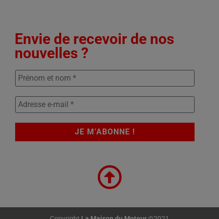
Envie de recevoir de nos
nouvelles ?
Copyright
La Maison du Moteur
©2021