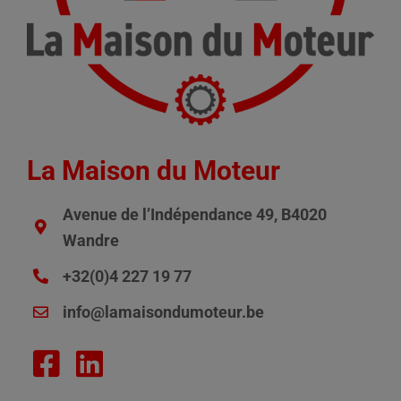
La Maison du Moteur
Avenue de l’Indépendance 49, B4020
Wandre
+32(0)4 227 19 77
info@lamaisondumoteur.be