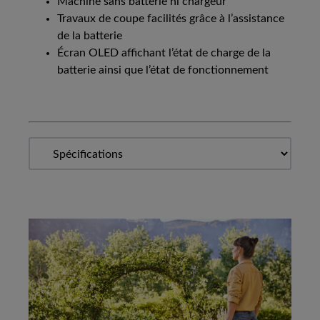
Machine sans batterie ni chargeur
Travaux de coupe facilités grâce à l’assistance
de la batterie
Écran OLED affichant l’état de charge de la
batterie ainsi que l’état de fonctionnement