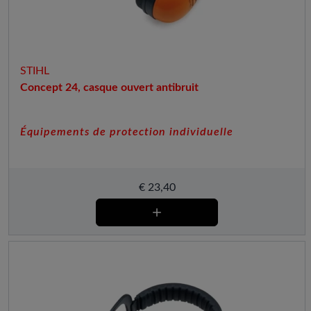
STIHL
Concept 24, casque ouvert antibruit
Équipements de protection individuelle
€
23,40