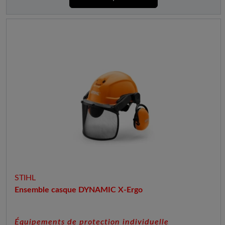
STIHL
Ensemble casque DYNAMIC X-Ergo
Équipements de protection individuelle