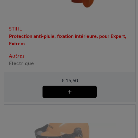
STIHL
Protection anti-pluie, fixation intérieure, pour Expert,
Extrem
Autres
Électrique
€
15,60