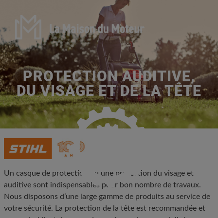
PROTECTION AUDITIVE,
DU VISAGE ET DE LA TÊTE
Un casque de protection ou une protection du visage et
auditive sont indispensables pour bon nombre de travaux.
Nous disposons d’une large gamme de produits au service de
votre sécurité. La protection de la tête est recommandée et