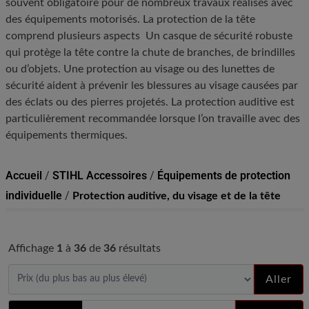
souvent obligatoire pour de nombreux travaux réalisés avec
des équipements motorisés. La protection de la tête
comprend plusieurs aspects Un casque de sécurité robuste
qui protège la tête contre la chute de branches, de brindilles
ou d’objets. Une protection au visage ou des lunettes de
sécurité aident à prévenir les blessures au visage causées par
des éclats ou des pierres projetés. La protection auditive est
particulièrement recommandée lorsque l’on travaille avec des
équipements thermiques.
Accueil
/
STIHL Accessoires
/
Équipements de protection
individuelle
/
Protection auditive, du visage et de la tête
Affichage
1
à
36
de
36
résultats
Aller