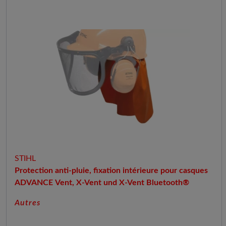
STIHL
Protection anti-pluie, fixation intérieure pour casques
ADVANCE Vent, X-Vent und X-Vent Bluetooth®
Autres