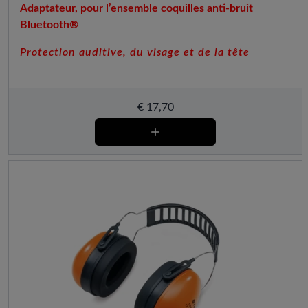
Adaptateur, pour l’ensemble coquilles anti-bruit
Bluetooth®
Protection auditive, du visage et de la tête
€
17,70