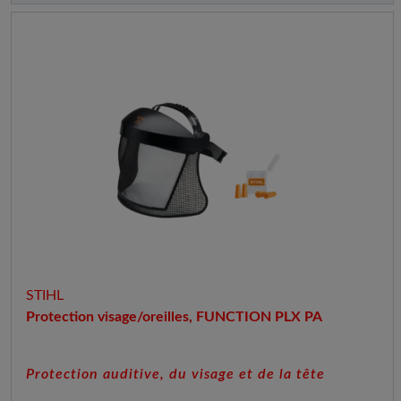
STIHL
Protection visage/oreilles, FUNCTION PLX PA
Protection auditive, du visage et de la tête