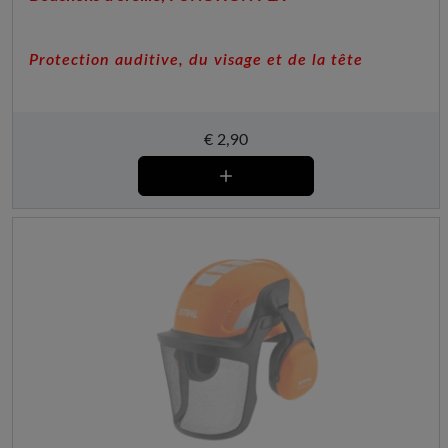
Protection auditive, du visage et de la tête
€
2,90