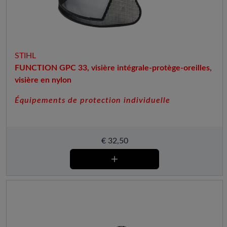
STIHL
FUNCTION GPC 33, visière intégrale-protège-oreilles,
visière en nylon
Équipements de protection individuelle
€
32,50