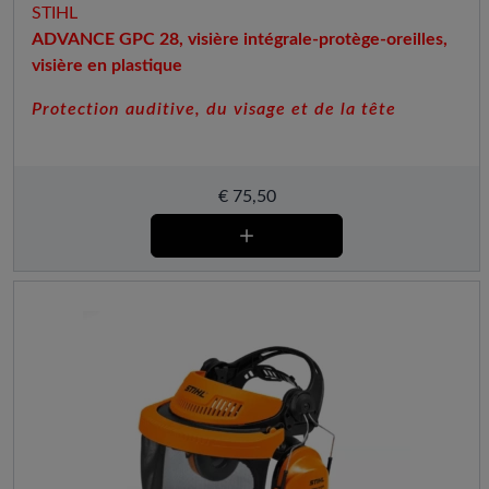
STIHL
ADVANCE GPC 28, visière intégrale-protège-oreilles,
visière en plastique
Protection auditive, du visage et de la tête
€
75,50