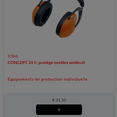
STIHL
CONCEPT 24 F, protège-oreilles antibruit
Équipements de protection individuelle
€
31,50