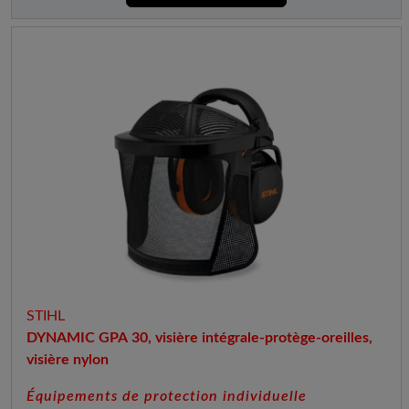
STIHL
DYNAMIC GPA 30, visière intégrale-protège-oreilles,
visière nylon
Équipements de protection individuelle