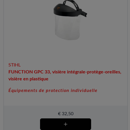
STIHL
FUNCTION GPC 33, visière intégrale-protège-oreilles,
visière en plastique
Équipements de protection individuelle
€
32,50