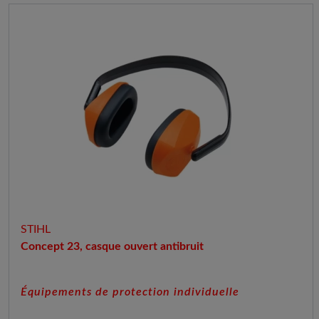
STIHL
Concept 23, casque ouvert antibruit
Équipements de protection individuelle