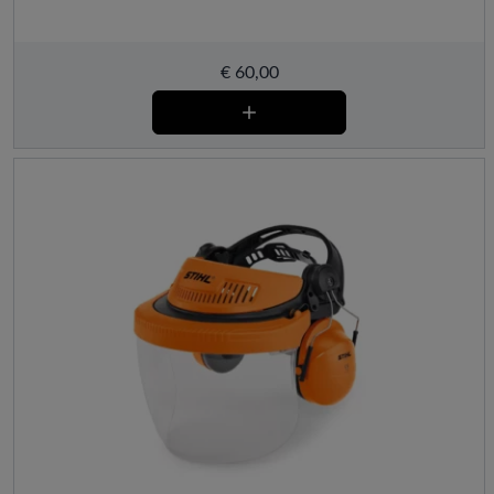
€
60,00