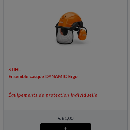
STIHL
Ensemble casque DYNAMIC Ergo
Équipements de protection individuelle
€
81,00