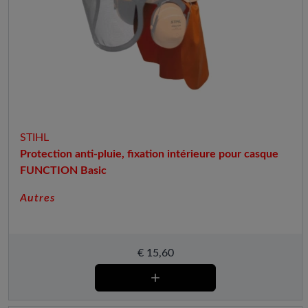
STIHL
Protection anti-pluie, fixation intérieure pour casque
FUNCTION Basic
Autres
€
15,60