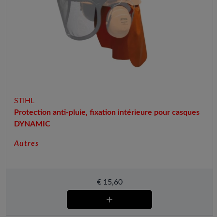
STIHL
Protection anti-pluie, fixation intérieure pour casques
DYNAMIC
Autres
€
15,60