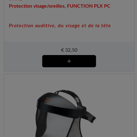
Protection visage/oreilles, FUNCTION PLX PC
Protection auditive, du visage et de la tête
€
32,50