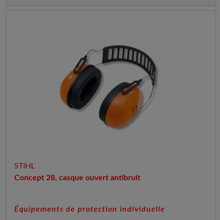
STIHL
Concept 28, casque ouvert antibruit
Équipements de protection individuelle