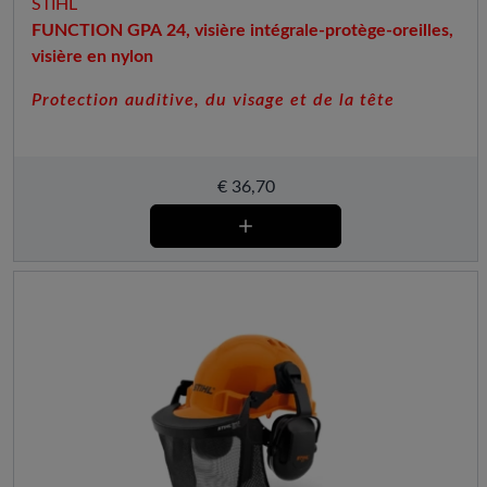
STIHL
FUNCTION GPA 24, visière intégrale-protège-oreilles,
visière en nylon
Protection auditive, du visage et de la tête
€
36,70