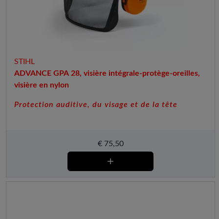
STIHL
ADVANCE GPA 28, visière intégrale-protège-oreilles,
visière en nylon
Protection auditive, du visage et de la tête
€
75,50