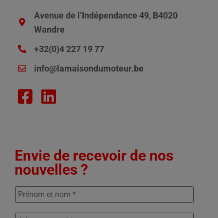
Avenue de l’Indépendance 49, B4020
Wandre
+32(0)4 227 19 77
info@lamaisondumoteur.be
Envie de recevoir de nos
nouvelles ?