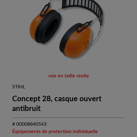
voir en taille réelle
STIHL
Concept 28, casque ouvert
antibruit
# 00008840543
Équipements de protection individuelle