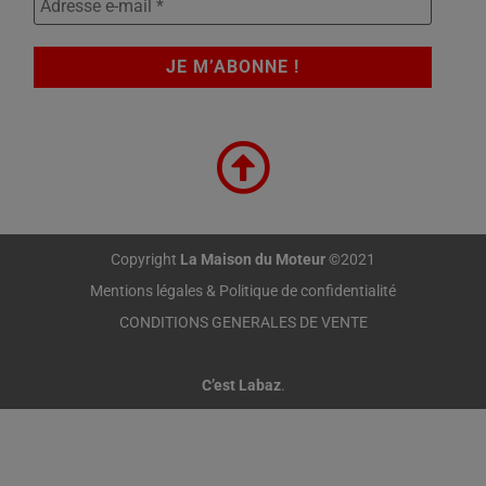
Copyright
La Maison du Moteur
©2021
Mentions légales & Politique de confidentialité
CONDITIONS GENERALES DE VENTE
C’est Labaz
.