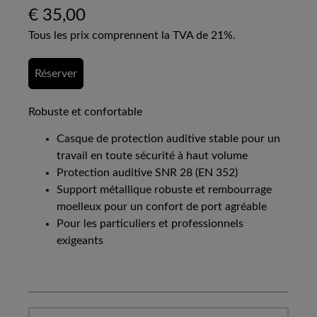
€
35,00
Tous les prix comprennent la TVA de 21%.
Réserver
Robuste et confortable
Casque de protection auditive stable pour un
travail en toute sécurité à haut volume
Protection auditive SNR 28 (EN 352)
Support métallique robuste et rembourrage
moelleux pour un confort de port agréable
Pour les particuliers et professionnels
exigeants