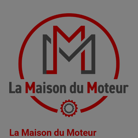
La Maison du Moteur