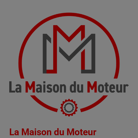
La Maison du Moteur