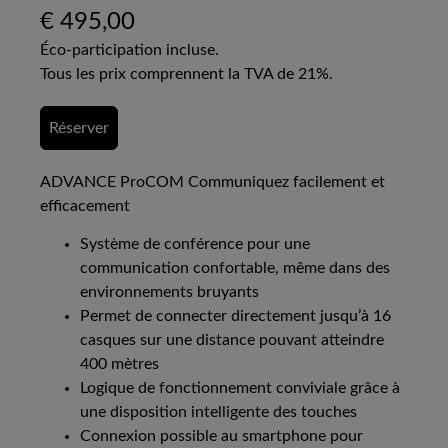
€
495,00
Éco-participation incluse.
Tous les prix comprennent la TVA de 21%.
Réserver
ADVANCE ProCOM Communiquez facilement et
efficacement
Système de conférence pour une
communication confortable, même dans des
environnements bruyants
Permet de connecter directement jusqu’à 16
casques sur une distance pouvant atteindre
400 mètres
Logique de fonctionnement conviviale grâce à
une disposition intelligente des touches
Connexion possible au smartphone pour