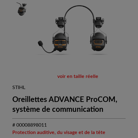
voir en taille réelle
STIHL
Oreillettes ADVANCE ProCOM,
système de communication
# 00008898011
Protection auditive, du visage et de la tête