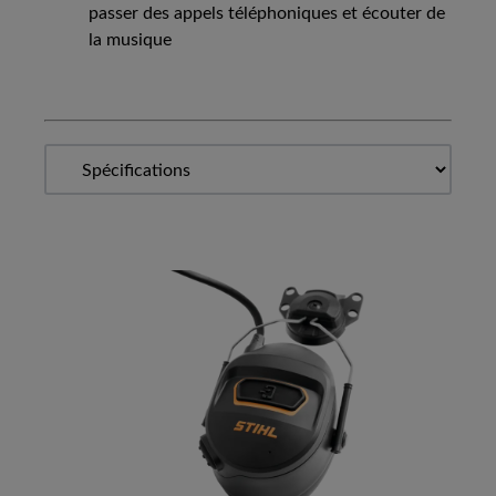
passer des appels téléphoniques et écouter de
la musique