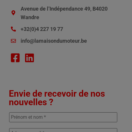
Avenue de l’Indépendance 49, B4020
Wandre
+32(0)4 227 19 77
info@lamaisondumoteur.be
Envie de recevoir de nos
nouvelles ?