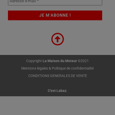
Copyright
La Maison du Moteur
©2021
Mentions légales & Politique de confidentialité
CONDITIONS GENERALES DE VENTE
C’est Labaz
.