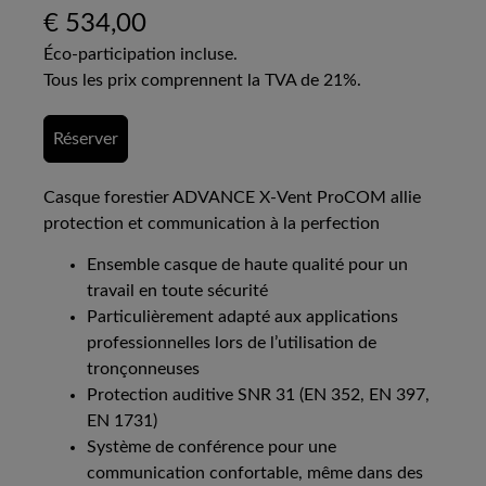
€
534,00
Éco-participation incluse.
Tous les prix comprennent la TVA de 21%.
Réserver
Casque forestier ADVANCE X-Vent ProCOM allie
protection et communication à la perfection
Ensemble casque de haute qualité pour un
travail en toute sécurité
Particulièrement adapté aux applications
professionnelles lors de l’utilisation de
tronçonneuses
Protection auditive SNR 31 (EN 352, EN 397,
EN 1731)
Système de conférence pour une
communication confortable, même dans des