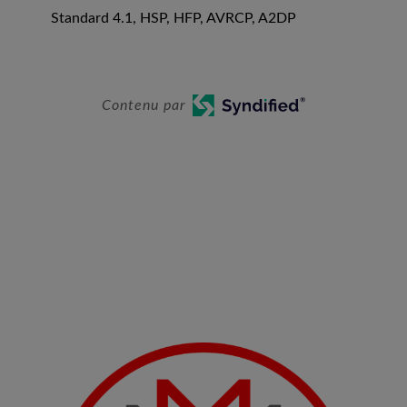
Standard 4.1, HSP, HFP, AVRCP, A2DP
Contenu par