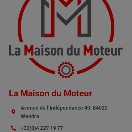
La Maison du Moteur
Avenue de l’Indépendance 49, B4020
Wandre
+32(0)4 227 19 77