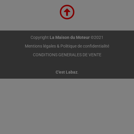
Copyright
La Maison du Moteur
©2021
Mentions légales & Politique de confidentialité
CONDITIONS GENERALES DE VENTE
C’est Labaz
.