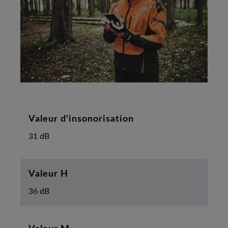
Valeur d'insonorisation
31 dB
Valeur H
36 dB