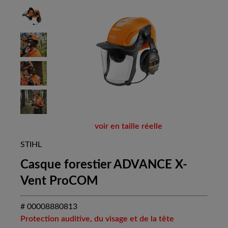
voir en taille réelle
STIHL
Casque forestier ADVANCE X-
Vent ProCOM
# 00008880813
Protection auditive, du visage et de la tête