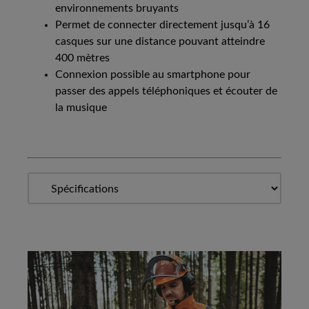
environnements bruyants
Permet de connecter directement jusqu’à 16
casques sur une distance pouvant atteindre
400 mètres
Connexion possible au smartphone pour
passer des appels téléphoniques et écouter de
la musique