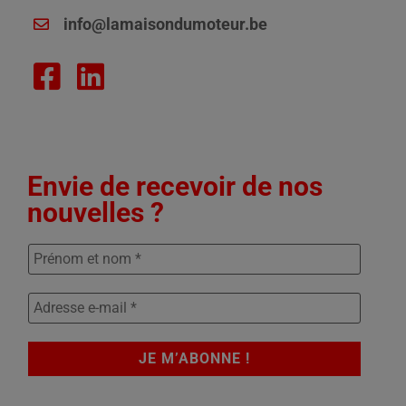
info@lamaisondumoteur.be
Envie de recevoir de nos
nouvelles ?