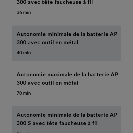
300 avec tête faucheuse à fil
36 min
Autonomie minimale de la batterie AP
300 avec outil en métal
40 min
Autonomie maximale de la batterie AP
300 avec outil en métal
70 min
Autonomie minimale de la batterie AP
300 S avec tête faucheuse à fil