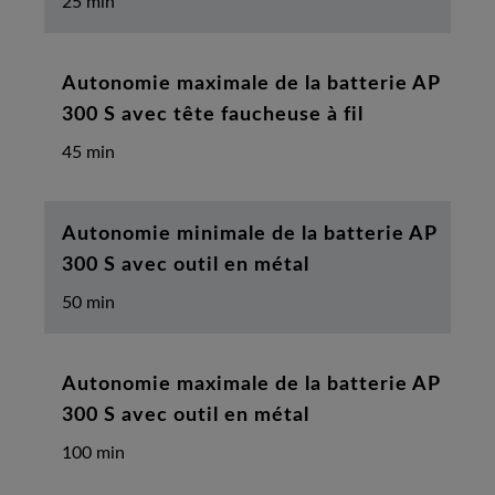
25 min
Autonomie maximale de la batterie AP
300 S avec tête faucheuse à fil
45 min
Autonomie minimale de la batterie AP
300 S avec outil en métal
50 min
Autonomie maximale de la batterie AP
300 S avec outil en métal
100 min