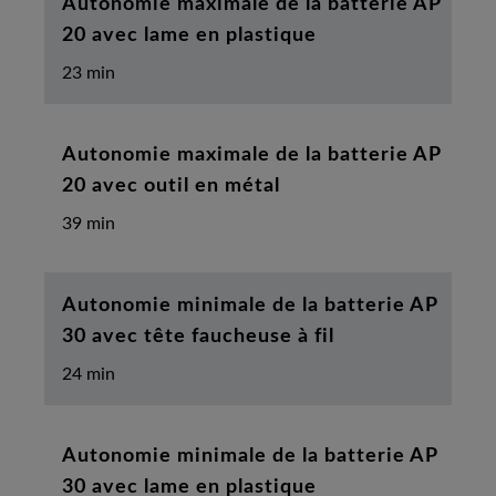
Autonomie maximale de la batterie AP
20 avec lame en plastique
23 min
Autonomie maximale de la batterie AP
20 avec outil en métal
39 min
Autonomie minimale de la batterie AP
30 avec tête faucheuse à fil
24 min
Autonomie minimale de la batterie AP
30 avec lame en plastique