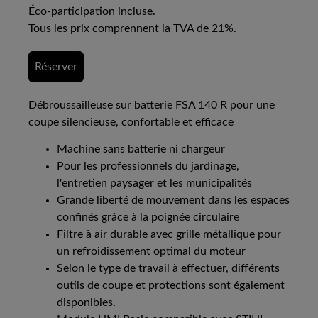
Éco-participation incluse.
Tous les prix comprennent la TVA de 21%.
Réserver
Débroussailleuse sur batterie FSA 140 R pour une
coupe silencieuse, confortable et efficace
Machine sans batterie ni chargeur
Pour les professionnels du jardinage,
l'entretien paysager et les municipalités
Grande liberté de mouvement dans les espaces
confinés grâce à la poignée circulaire
Filtre à air durable avec grille métallique pour
un refroidissement optimal du moteur
Selon le type de travail à effectuer, différents
outils de coupe et protections sont également
disponibles.