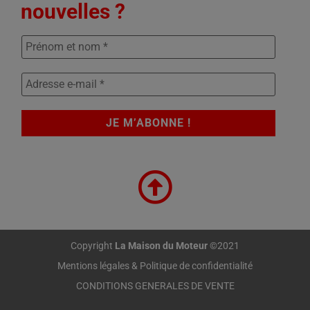
nouvelles ?
Copyright
La Maison du Moteur
©2021
Mentions légales & Politique de confidentialité
CONDITIONS GENERALES DE VENTE