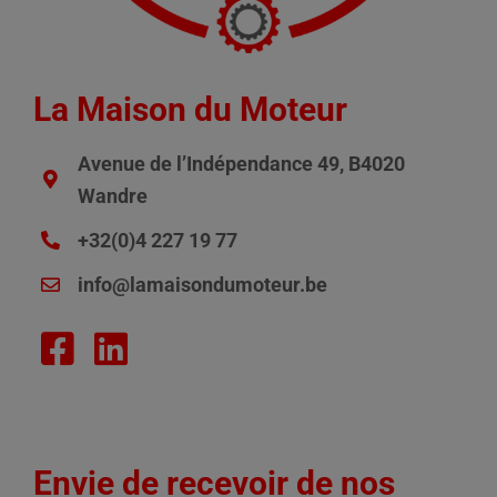
La Maison du Moteur
Avenue de l’Indépendance 49, B4020
Wandre
+32(0)4 227 19 77
info@lamaisondumoteur.be
Envie de recevoir de nos