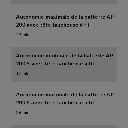
Autonomie maximale de la batterie AP
200 avec tête faucheuse à fil
28 min
Autonomie minimale de la batterie AP
200 S avec tête faucheuse à fil
17 min
Autonomie maximale de la batterie AP
200 S avec tête faucheuse à fil
28 min