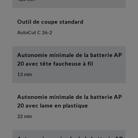
Outil de coupe standard
AutoCut C 26-2
Autonomie minimale de la batterie AP
20 avec tête faucheuse à fil
13 min
Autonomie minimale de la batterie AP
20 avec lame en plastique
22 min