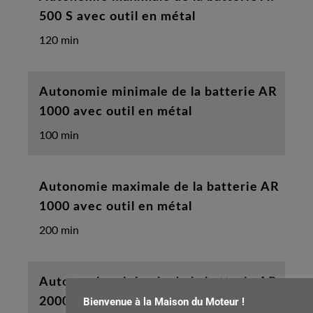
500 S avec outil en métal
120 min
Autonomie minimale de la batterie AR
1000 avec outil en métal
100 min
Autonomie maximale de la batterie AR
1000 avec outil en métal
200 min
Autonomie minimale de la batterie AR
Bienvenue à la Maison du Moteur !
2000 avec outil en métal