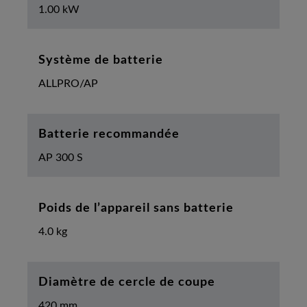
1.00 kW
Système de batterie
ALLPRO/AP
Batterie recommandée
AP 300 S
Poids de l’appareil sans batterie
4.0 kg
Diamètre de cercle de coupe
420 mm