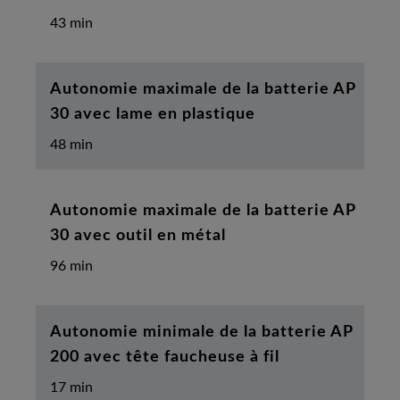
43 min
Autonomie maximale de la batterie AP
30 avec lame en plastique
48 min
Autonomie maximale de la batterie AP
30 avec outil en métal
96 min
Autonomie minimale de la batterie AP
200 avec tête faucheuse à fil
17 min