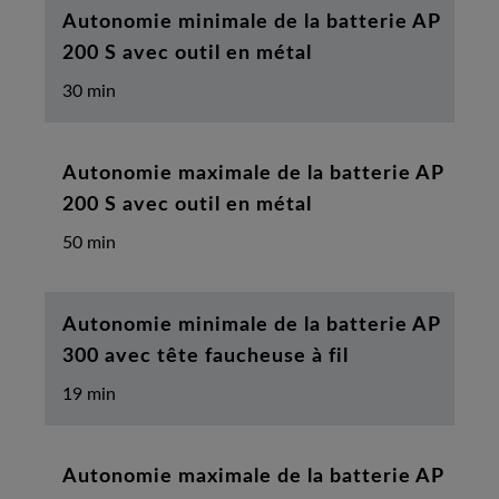
Autonomie minimale de la batterie AP
200 S avec outil en métal
30 min
Autonomie maximale de la batterie AP
200 S avec outil en métal
50 min
Autonomie minimale de la batterie AP
300 avec tête faucheuse à fil
19 min
Autonomie maximale de la batterie AP