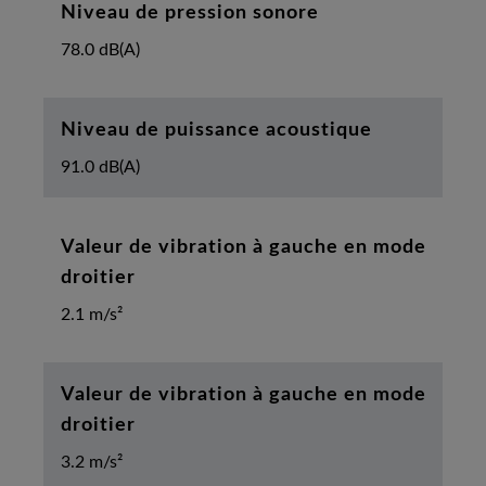
Niveau de pression sonore
78.0 dB(A)
Niveau de puissance acoustique
91.0 dB(A)
Valeur de vibration à gauche en mode
droitier
2.1 m/s²
Valeur de vibration à gauche en mode
droitier
3.2 m/s²