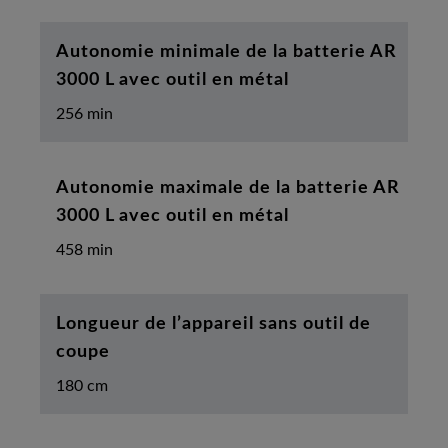
Autonomie minimale de la batterie AR
3000 L avec outil en métal
256 min
Autonomie maximale de la batterie AR
3000 L avec outil en métal
458 min
Longueur de l’appareil sans outil de
coupe
180 cm