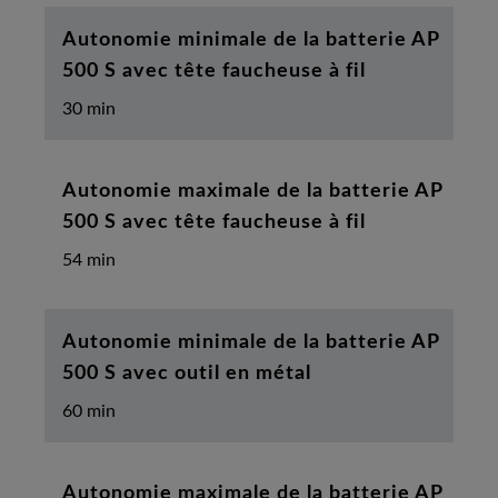
Autonomie minimale de la batterie AP
500 S avec tête faucheuse à fil
30 min
Autonomie maximale de la batterie AP
500 S avec tête faucheuse à fil
54 min
Autonomie minimale de la batterie AP
500 S avec outil en métal
60 min
Autonomie maximale de la batterie AP