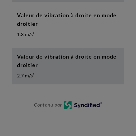
Valeur de vibration à droite en mode
droitier
1.3 m/s²
Valeur de vibration à droite en mode
droitier
2.7 m/s²
Contenu par