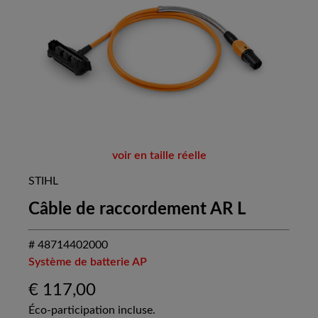
voir en taille réelle
STIHL
Câble de raccordement AR L
# 48714402000
Système de batterie AP
€
117,00
Éco-participation incluse.