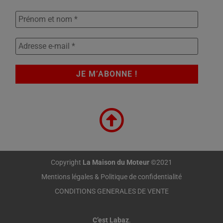
Copyright
La Maison du Moteur
©2021
Mentions légales & Politique de confidentialité
CONDITIONS GENERALES DE VENTE
C’est Labaz
.