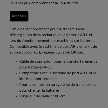
Tous les prix comprennent la TVA de 21%.
Réserver
Câble de raccordement pour la transmission
d’énergie lors de la recharge de la batterie AR L et
lors du fonctionnement des machines sur batterie.
Compatible avec le système de port AR L et le kit de
support crochet. Longueur du câble 180 cm.
Câble de connexion pour le transfert d'énergie
pour batteries AR L
Compatible avec le système de port AR L et le
kit de support crochet
Pour la connexion au système de transport et
pour charger la batterie
Longueur de câble : 180 cm