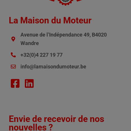
La Maison du Moteur
Avenue de l’Indépendance 49, B4020
Wandre
+32(0)4 227 19 77
info@lamaisondumoteur.be
Envie de recevoir de nos
nouvelles ?