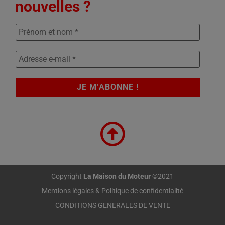
nouvelles ?
Copyright
La Maison du Moteur
©2021
Mentions légales & Politique de confidentialité
CONDITIONS GENERALES DE VENTE