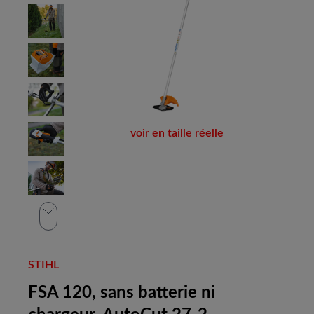
voir en taille réelle
STIHL
FSA 120, sans batterie ni