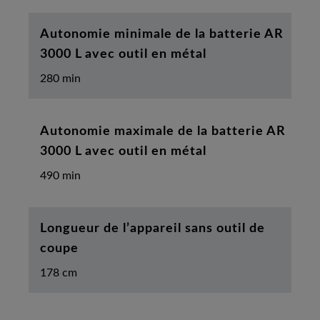
Autonomie minimale de la batterie AR
3000 L avec outil en métal
280 min
Autonomie maximale de la batterie AR
3000 L avec outil en métal
490 min
Longueur de l’appareil sans outil de
coupe
178 cm