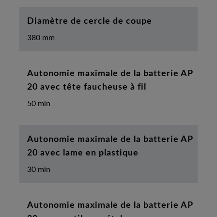
Diamètre de cercle de coupe
380 mm
Autonomie maximale de la batterie AP
20 avec tête faucheuse à fil
50 min
Autonomie maximale de la batterie AP
20 avec lame en plastique
30 min
Autonomie maximale de la batterie AP