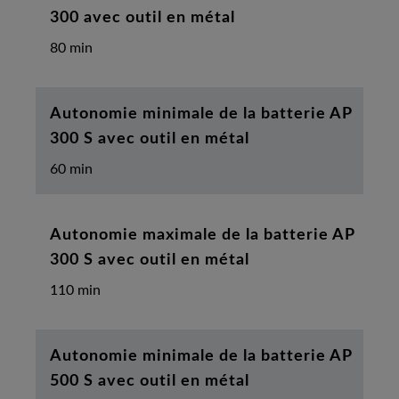
300 avec outil en métal
80 min
Autonomie minimale de la batterie AP
300 S avec outil en métal
60 min
Autonomie maximale de la batterie AP
300 S avec outil en métal
110 min
Autonomie minimale de la batterie AP
500 S avec outil en métal