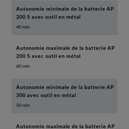
Autonomie minimale de la batterie AP
200 S avec outil en métal
40 min
Autonomie maximale de la batterie AP
200 S avec outil en métal
60 min
Autonomie minimale de la batterie AP
300 avec outil en métal
50 min
Autonomie maximale de la batterie AP