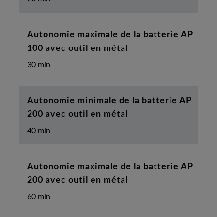
Autonomie maximale de la batterie AP
100 avec outil en métal
30 min
Autonomie minimale de la batterie AP
200 avec outil en métal
40 min
Autonomie maximale de la batterie AP
200 avec outil en métal
60 min