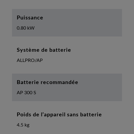
Puissance
0.80 kW
Système de batterie
ALLPRO/AP
Batterie recommandée
AP 300 S
Poids de l’appareil sans batterie
4.5 kg