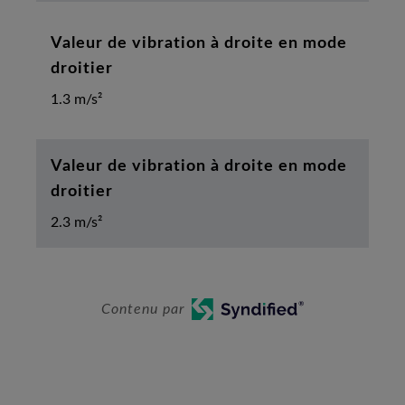
Valeur de vibration à droite en mode
droitier
1.3 m/s²
Valeur de vibration à droite en mode
droitier
2.3 m/s²
Contenu par