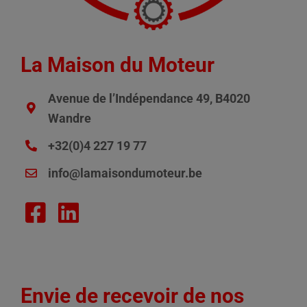
La Maison du Moteur
Avenue de l’Indépendance 49, B4020
Wandre
+32(0)4 227 19 77
info@lamaisondumoteur.be
Envie de recevoir de nos