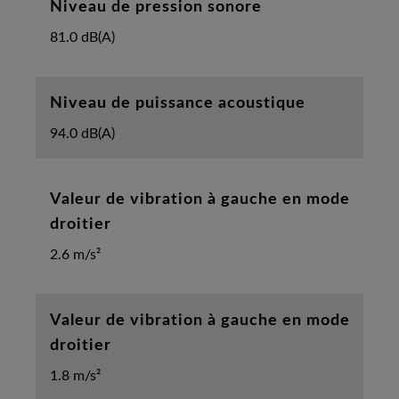
Niveau de pression sonore
81.0 dB(A)
Niveau de puissance acoustique
94.0 dB(A)
Valeur de vibration à gauche en mode
droitier
2.6 m/s²
Valeur de vibration à gauche en mode
droitier
1.8 m/s²