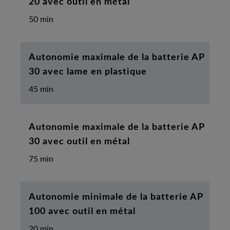
20 avec outil en métal
50 min
Autonomie maximale de la batterie AP
30 avec lame en plastique
45 min
Autonomie maximale de la batterie AP
30 avec outil en métal
75 min
Autonomie minimale de la batterie AP
100 avec outil en métal
20 min