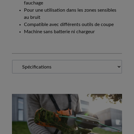
fauchage
Pour une utilisation dans les zones sensibles
au bruit
Compatible avec différents outils de coupe
Machine sans batterie ni chargeur