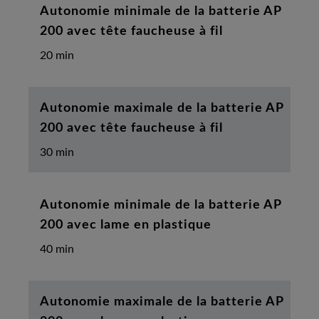
Autonomie minimale de la batterie AP
200 avec tête faucheuse à fil
20 min
Autonomie maximale de la batterie AP
200 avec tête faucheuse à fil
30 min
Autonomie minimale de la batterie AP
200 avec lame en plastique
40 min
Autonomie maximale de la batterie AP