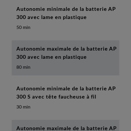
Autonomie minimale de la batterie AP
300 avec lame en plastique
50 min
Autonomie maximale de la batterie AP
300 avec lame en plastique
80 min
Autonomie minimale de la batterie AP
300 S avec tête faucheuse à fil
30 min
Autonomie maximale de la batterie AP