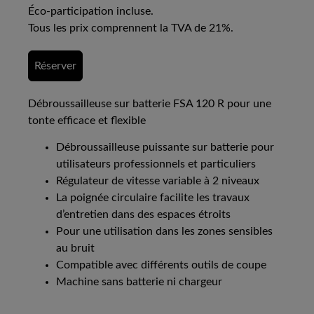
Éco-participation incluse.
Tous les prix comprennent la TVA de 21%.
Réserver
Débroussailleuse sur batterie FSA 120 R pour une
tonte efficace et flexible
Débroussailleuse puissante sur batterie pour
utilisateurs professionnels et particuliers
Régulateur de vitesse variable à 2 niveaux
La poignée circulaire facilite les travaux
d’entretien dans des espaces étroits
Pour une utilisation dans les zones sensibles
au bruit
Compatible avec différents outils de coupe
Machine sans batterie ni chargeur