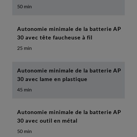
50 min
Autonomie minimale de la batterie AP
30 avec tête faucheuse à fil
25 min
Autonomie minimale de la batterie AP
30 avec lame en plastique
45 min
Autonomie minimale de la batterie AP
30 avec outil en métal
50 min