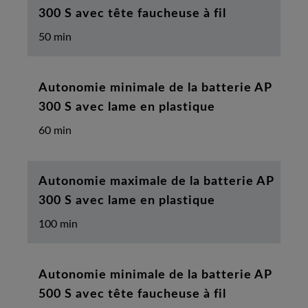
300 S avec tête faucheuse à fil
50 min
Autonomie minimale de la batterie AP
300 S avec lame en plastique
60 min
Autonomie maximale de la batterie AP
300 S avec lame en plastique
100 min
Autonomie minimale de la batterie AP
500 S avec tête faucheuse à fil