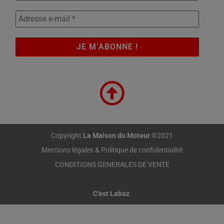
Copyright
La Maison du Moteur
©2021
Mentions légales & Politique de confidentialité
CONDITIONS GENERALES DE VENTE
C’est Labaz
.