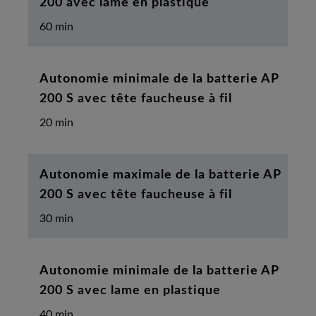
200 avec lame en plastique
60 min
Autonomie minimale de la batterie AP
200 S avec tête faucheuse à fil
20 min
Autonomie maximale de la batterie AP
200 S avec tête faucheuse à fil
30 min
Autonomie minimale de la batterie AP
200 S avec lame en plastique
40 min