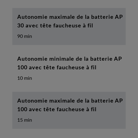
Autonomie maximale de la batterie AP
30 avec tête faucheuse à fil
90 min
Autonomie minimale de la batterie AP
100 avec tête faucheuse à fil
10 min
Autonomie maximale de la batterie AP
100 avec tête faucheuse à fil
15 min