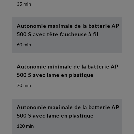
35 min
Autonomie maximale de la batterie AP
500 S avec tête faucheuse à fil
60 min
Autonomie minimale de la batterie AP
500 S avec lame en plastique
70 min
Autonomie maximale de la batterie AP
500 S avec lame en plastique
120 min