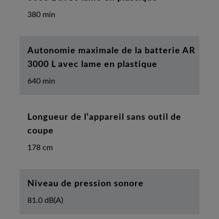
380 min
Autonomie maximale de la batterie AR
3000 L avec lame en plastique
640 min
Longueur de l’appareil sans outil de
coupe
178 cm
Niveau de pression sonore
81.0 dB(A)