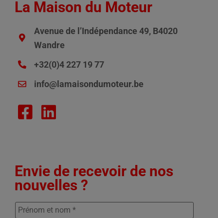
La Maison du Moteur
Avenue de l’Indépendance 49, B4020
Wandre
+32(0)4 227 19 77
info@lamaisondumoteur.be
Envie de recevoir de nos
nouvelles ?