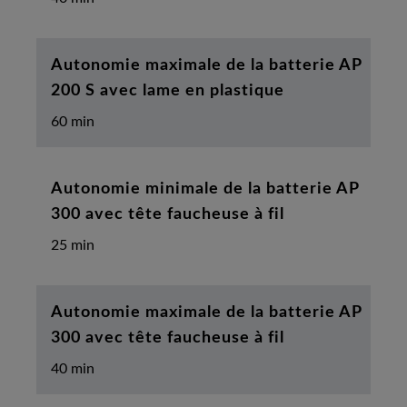
Autonomie maximale de la batterie AP
200 S avec lame en plastique
60 min
Autonomie minimale de la batterie AP
300 avec tête faucheuse à fil
25 min
Autonomie maximale de la batterie AP
300 avec tête faucheuse à fil
40 min