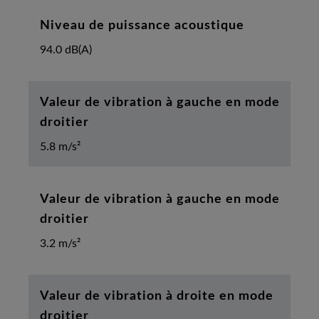
Niveau de puissance acoustique
94.0 dB(A)
Valeur de vibration à gauche en mode
droitier
5.8 m/s²
Valeur de vibration à gauche en mode
droitier
3.2 m/s²
Valeur de vibration à droite en mode
droitier