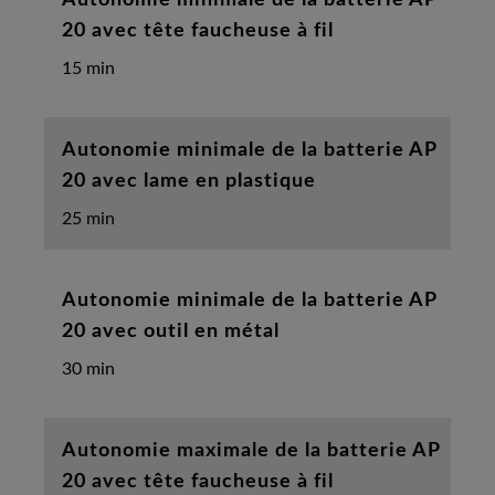
20 avec tête faucheuse à fil
15 min
Autonomie minimale de la batterie AP
20 avec lame en plastique
25 min
Autonomie minimale de la batterie AP
20 avec outil en métal
30 min
Autonomie maximale de la batterie AP
20 avec tête faucheuse à fil