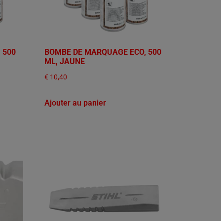
 500
BOMBE DE MARQUAGE ECO, 500
ML, JAUNE
€
10,40
Ajouter au panier