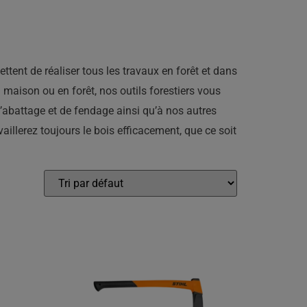
ttent de réaliser tous les travaux en forêt et dans
maison ou en forêt, nos outils forestiers vous
 d’abattage et de fendage ainsi qu’à nos autres
vaillerez toujours le bois efficacement, que ce soit