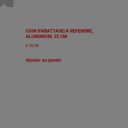
,
COIN D'ABATTAGE/À REFENDRE,
ALUMINIUM, 22 CM
€
36,50
Ajouter au panier