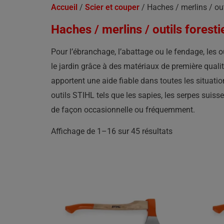
Accueil
/
Scier et couper
/ Haches / merlins / out
Haches / merlins / outils foresti
Pour l’ébranchage, l’abattage ou le fendage, les o
le jardin grâce à des matériaux de première quali
apportent une aide fiable dans toutes les situatio
outils STIHL tels que les sapies, les serpes suisse
de façon occasionnelle ou fréquemment.
Affichage de 1–16 sur 45 résultats