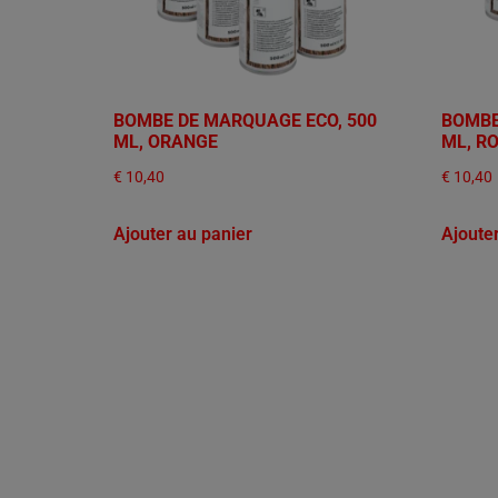
BOMBE DE MARQUAGE ECO, 500
BOMBE
ML, ORANGE
ML, R
€
10,40
€
10,40
Ajouter au panier
Ajoute