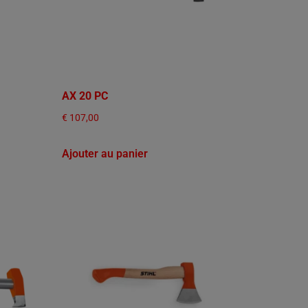
AX 20 PC
€
107,00
Ajouter au panier