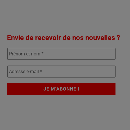
Envie de recevoir de nos nouvelles ?