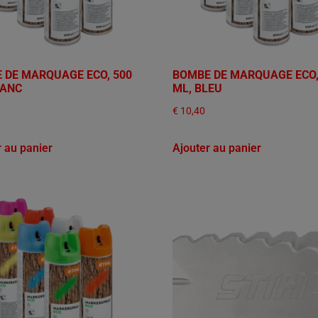
 DE MARQUAGE ECO, 500
BOMBE DE MARQUAGE ECO,
LANC
ML, BLEU
€
10,40
r au panier
Ajouter au panier