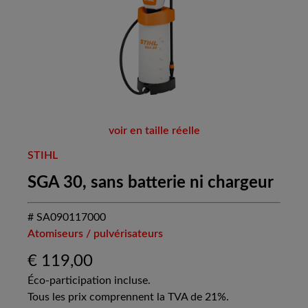
voir en taille réelle
STIHL
SGA 30, sans batterie ni chargeur
# SA090117000
Atomiseurs / pulvérisateurs
€
119,00
Éco-participation incluse.
Tous les prix comprennent la TVA de 21%.