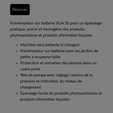
Réserver
Pulvérisateur sur batterie SGA 30 pour un épandage
pratique, précis et homogène des produits
phytosanitaires et produits d’entretien liquides
Machine sans batterie ni chargeur
Pulvérisateur sur batterie pour les jardins de
petite à moyenne taille
Protection et entretien des plantes dans un
cadre privé
Tête de pompe avec réglage continu de la
pression et indicateur du niveau de
chargement
Épandage facile de produits phytosanitaires et
produits d’entretien liquides