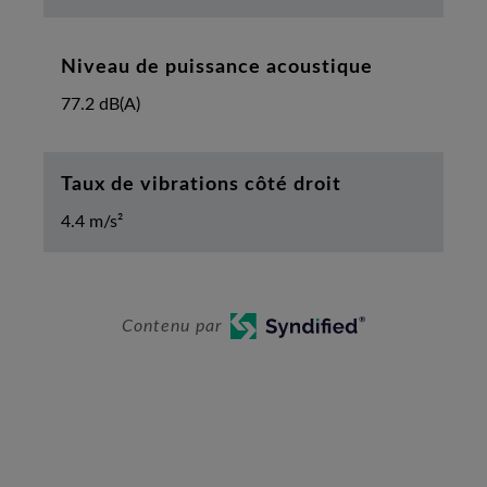
Niveau de puissance acoustique
77.2 dB(A)
Taux de vibrations côté droit
4.4 m/s²
Contenu par