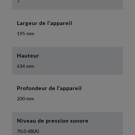
7
Largeur de l’appareil
195 mm
Hauteur
634 mm
Profondeur de l’appareil
200 mm
Niveau de pression sonore
70.0 dB(A)