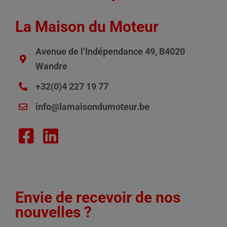
La Maison du Moteur
Avenue de l’Indépendance 49, B4020
Wandre
+32(0)4 227 19 77
info@lamaisondumoteur.be
Envie de recevoir de nos
nouvelles ?