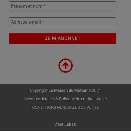
Copyright
La Maison du Moteur
©2021
Mentions légales & Politique de confidentialité
CONDITIONS GENERALES DE VENTE
C’est Labaz
.