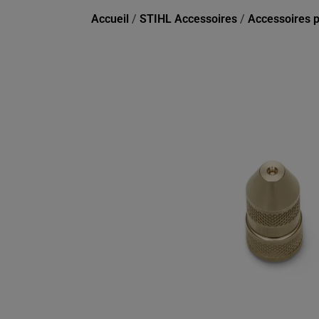
Accueil
/
STIHL Accessoires
/
Accessoires p