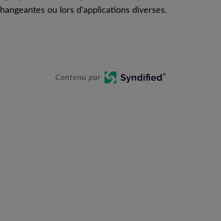
hangeantes ou lors d'applications diverses.
Contenu par