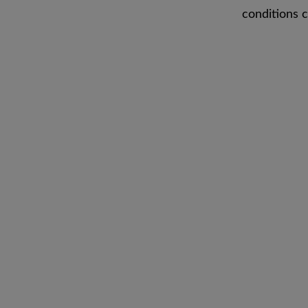
conditions c