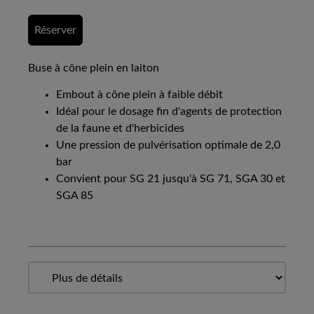
Réserver
Buse à cône plein en laiton
Embout à cône plein à faible débit
Idéal pour le dosage fin d'agents de protection
de la faune et d'herbicides
Une pression de pulvérisation optimale de 2,0
bar
Convient pour SG 21 jusqu'à SG 71, SGA 30 et
SGA 85