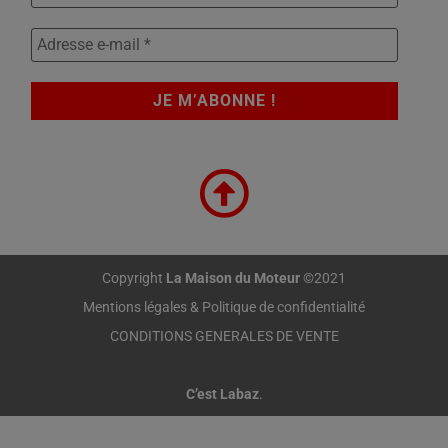
Copyright
La Maison du Moteur
©2021
Mentions légales & Politique de confidentialité
CONDITIONS GENERALES DE VENTE
C’est Labaz
.