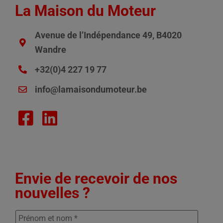
La Maison du Moteur
Avenue de l’Indépendance 49, B4020
Wandre
+32(0)4 227 19 77
info@lamaisondumoteur.be
Envie de recevoir de nos
nouvelles ?