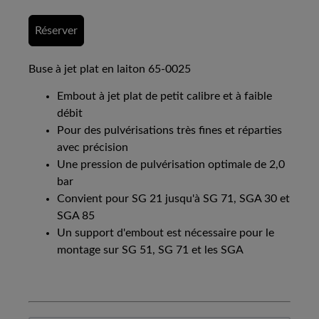
Réserver
Buse à jet plat en laiton 65-0025
Embout à jet plat de petit calibre et à faible
débit
Pour des pulvérisations très fines et réparties
avec précision
Une pression de pulvérisation optimale de 2,0
bar
Convient pour SG 21 jusqu'à SG 71, SGA 30 et
SGA 85
Un support d'embout est nécessaire pour le
montage sur SG 51, SG 71 et les SGA