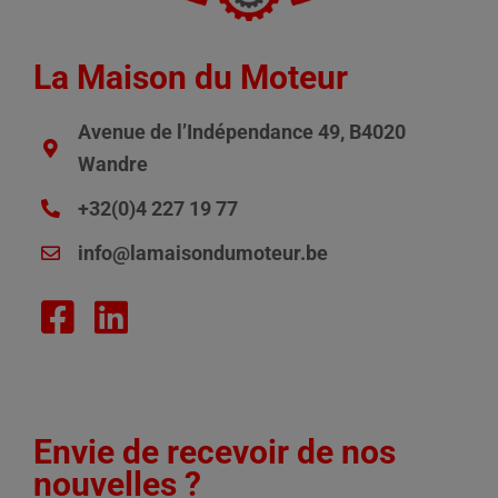
La Maison du Moteur
Avenue de l’Indépendance 49, B4020
Wandre
+32(0)4 227 19 77
info@lamaisondumoteur.be
Envie de recevoir de nos
nouvelles ?