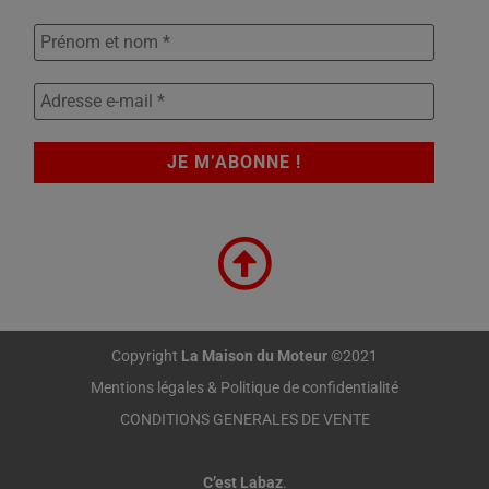
Copyright
La Maison du Moteur
©2021
Mentions légales & Politique de confidentialité
CONDITIONS GENERALES DE VENTE
C’est Labaz
.