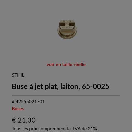
voir en taille réelle
STIHL
Buse à jet plat, laiton, 65-0025
# 42555021701
Buses
€
21,30
Tous les prix comprennent la TVA de 21%.