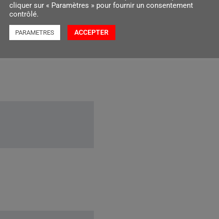
cliquer sur « Paramètres » pour fournir un consentement
contrôlé.
ACCEPTER
PARAMETRES