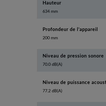
Hauteur
634 mm
Profondeur de l’appareil
200 mm
Niveau de pression sonore
70.0 dB(A)
Niveau de puissance acous
77.2 dB(A)