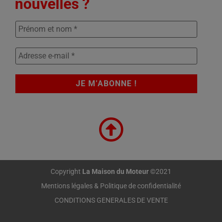
nouvelles ?
Copyright
La Maison du Moteur
©2021
Mentions légales & Politique de confidentialité
CONDITIONS GENERALES DE VENTE