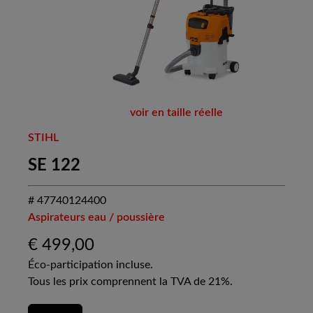
voir en taille réelle
STIHL
SE 122
# 47740124400
Aspirateurs eau / poussière
€
499,00
Éco-participation incluse.
Tous les prix comprennent la TVA de 21%.