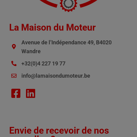
La Maison du Moteur
Avenue de l’Indépendance 49, B4020
Wandre
+32(0)4 227 19 77
info@lamaisondumoteur.be
Envie de recevoir de nos