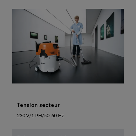
Tension secteur
230 V/1 PH/50-60 Hz