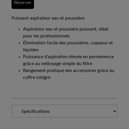
Réserver
Puissant aspirateur eau et poussière
Aspirateur eau et poussière puissant, idéal
pour les professionnels
Élimination facile des poussières, copeaux et
liquides
Puissance d'aspiration élevée en permanence
grâce au nettoyage simple du filtre
Rangement pratique des accessoires grâce au
coffre intégré