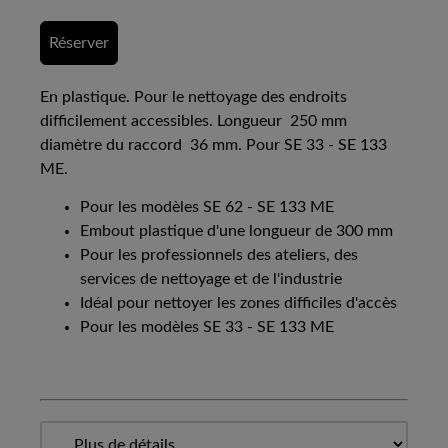
Réserver
En plastique. Pour le nettoyage des endroits
difficilement accessibles. Longueur 250 mm
diamètre du raccord 36 mm. Pour SE 33 - SE 133
ME.
Pour les modèles SE 62 - SE 133 ME
Embout plastique d'une longueur de 300 mm
Pour les professionnels des ateliers, des
services de nettoyage et de l'industrie
Idéal pour nettoyer les zones difficiles d'accès
Pour les modèles SE 33 - SE 133 ME