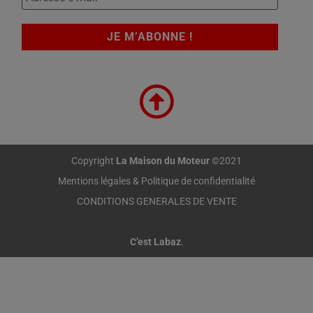
Copyright
La Maison du Moteur
©2021
Mentions légales & Politique de confidentialité
CONDITIONS GENERALES DE VENTE
C’est Labaz
.