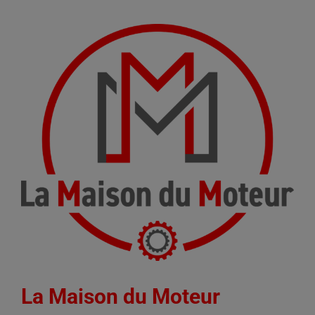
La Maison du Moteur