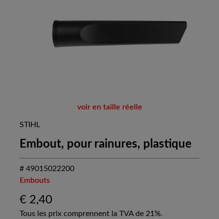
voir en taille réelle
STIHL
Embout, pour rainures, plastique
# 49015022200
Embouts
€
2,40
Tous les prix comprennent la TVA de 21%.