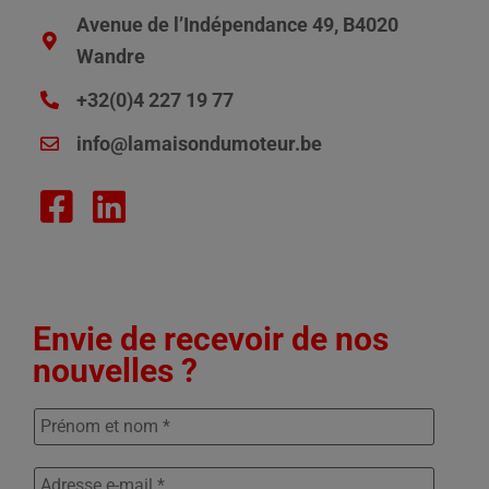
Avenue de l’Indépendance 49, B4020
Wandre
+32(0)4 227 19 77
info@lamaisondumoteur.be
Envie de recevoir de nos
nouvelles ?