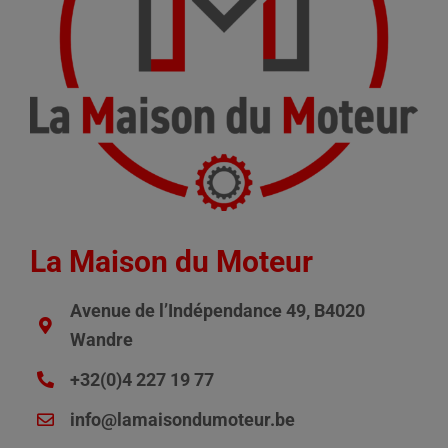
La Maison du Moteur
Avenue de l’Indépendance 49, B4020
Wandre
+32(0)4 227 19 77
info@lamaisondumoteur.be