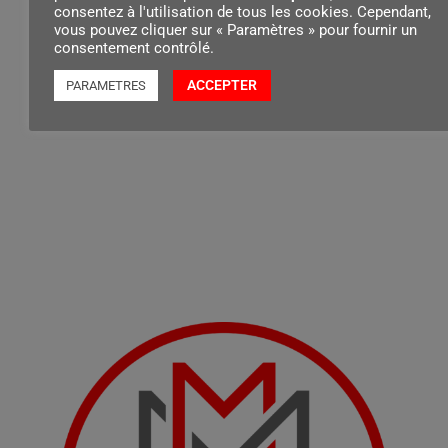
consentez à l'utilisation de tous les cookies. Cependant,
vous pouvez cliquer sur « Paramètres » pour fournir un
consentement contrôlé.
Contenu par
ACCEPTER
PARAMETRES