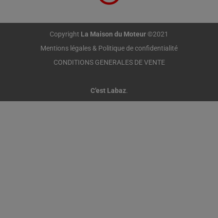
Copyright
La Maison du Moteur
©2021
Mentions légales & Politique de confidentialité
CONDITIONS GENERALES DE VENTE
C’est Labaz
.