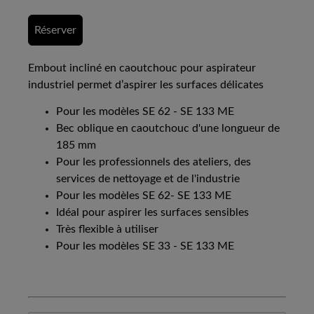
Réserver
Embout incliné en caoutchouc pour aspirateur
industriel permet d’aspirer les surfaces délicates
Pour les modèles SE 62 - SE 133 ME
Bec oblique en caoutchouc d'une longueur de
185 mm
Pour les professionnels des ateliers, des
services de nettoyage et de l'industrie
Pour les modèles SE 62- SE 133 ME
Idéal pour aspirer les surfaces sensibles
Très flexible à utiliser
Pour les modèles SE 33 - SE 133 ME