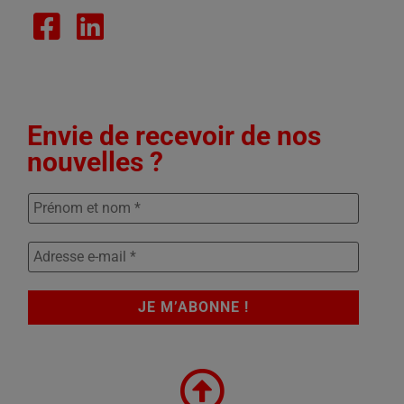
Envie de recevoir de nos
nouvelles ?