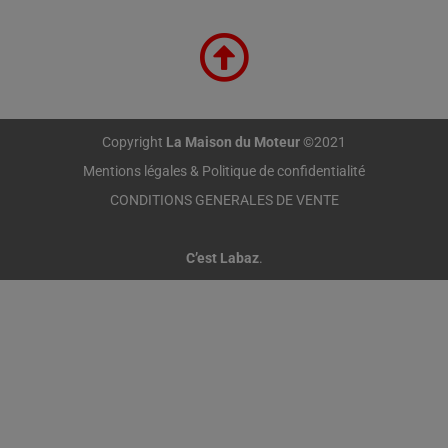
Copyright
La Maison du Moteur
©2021
Mentions légales & Politique de confidentialité
CONDITIONS GENERALES DE VENTE
C’est Labaz
.