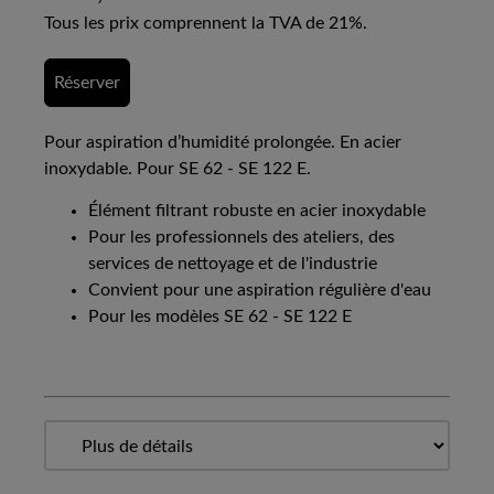
Tous les prix comprennent la TVA de 21%.
Réserver
Pour aspiration d’humidité prolongée. En acier
inoxydable. Pour SE 62 - SE 122 E.
Élément filtrant robuste en acier inoxydable
Pour les professionnels des ateliers, des
services de nettoyage et de l'industrie
Convient pour une aspiration régulière d'eau
Pour les modèles SE 62 - SE 122 E