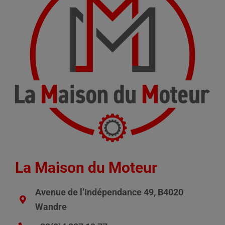
La Maison du Moteur
Avenue de l’Indépendance 49, B4020
Wandre