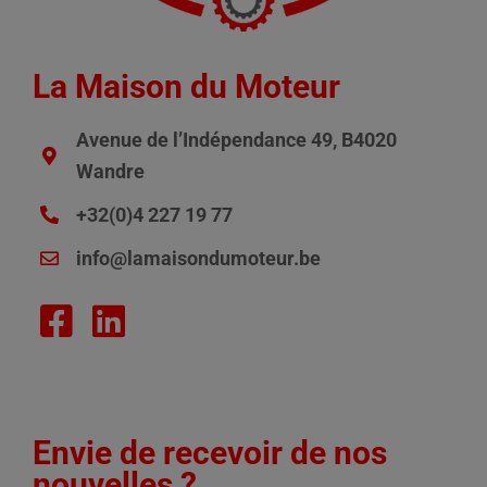
La Maison du Moteur
Avenue de l’Indépendance 49, B4020
Wandre
+32(0)4 227 19 77
info@lamaisondumoteur.be
Envie de recevoir de nos
nouvelles ?