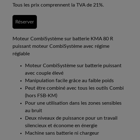
Tous les prix comprennent la TVA de 21%.
Réserver
Moteur CombiSystème sur batterie KMA 80 R
puissant moteur CombiSystème avec régime
réglable
Moteur CombiSystème sur batterie puissant
avec couple élevé
Manipulation facile grâce au faible poids
Peut être combiné avec tous les outils Combi
(hors FSB-KM)
Pour une utilisation dans les zones sensibles
au bruit
Deux niveaux de puissance pour un travail
silencieux et économe en énergie
Machine sans batterie ni chargeur