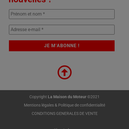
Copyright
La Maison du Moteur
©2021
Mentions légales & Politique de confidentialité
CONDITIONS GENERALES DE VENTE