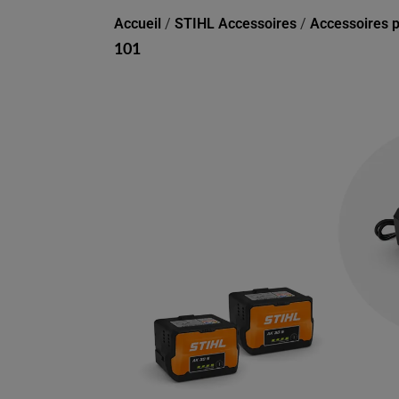
Accueil
/
STIHL Accessoires
/
Accessoires 
101