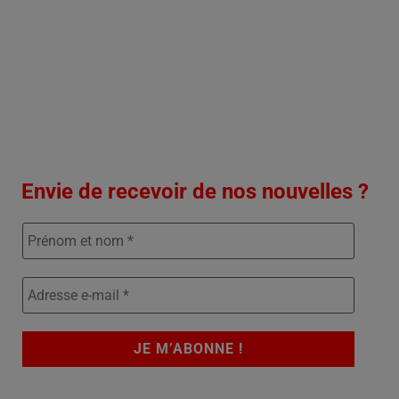
Envie de recevoir de nos nouvelles ?