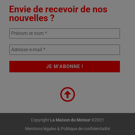
Envie de recevoir de nos
nouvelles ?
Copyright
La Maison du Moteur
©2021
Mentions légales & Politique de confidentialité