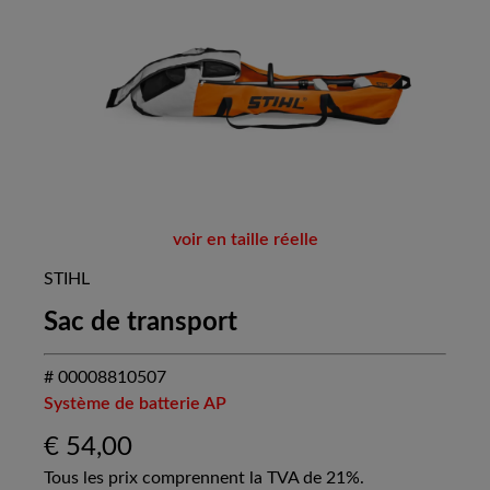
voir en taille réelle
STIHL
Sac de transport
# 00008810507
Système de batterie AP
€
54,00
Tous les prix comprennent la TVA de 21%.