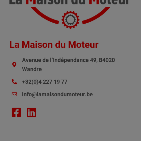
La Maison du Moteur
Avenue de l’Indépendance 49, B4020
Wandre
+32(0)4 227 19 77
info@lamaisondumoteur.be