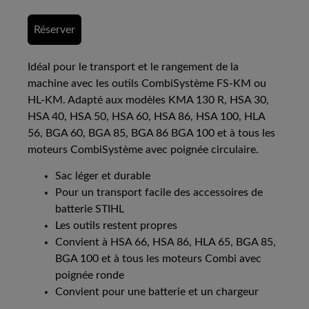
Réserver
Idéal pour le transport et le rangement de la
machine avec les outils CombiSystème FS-KM ou
HL-KM. Adapté aux modèles KMA 130 R, HSA 30,
HSA 40, HSA 50, HSA 60, HSA 86, HSA 100, HLA
56, BGA 60, BGA 85, BGA 86 BGA 100 et à tous les
moteurs CombiSystème avec poignée circulaire.
Sac léger et durable
Pour un transport facile des accessoires de
batterie STIHL
Les outils restent propres
Convient à HSA 66, HSA 86, HLA 65, BGA 85,
BGA 100 et à tous les moteurs Combi avec
poignée ronde
Convient pour une batterie et un chargeur