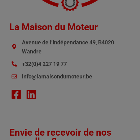
La Maison du Moteur
Avenue de l’Indépendance 49, B4020
Wandre
+32(0)4 227 19 77
info@lamaisondumoteur.be
Envie de recevoir de nos