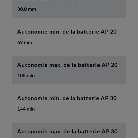
30.0 mm
Autonomie min. de la batterie AP 20
69 min
Autonomie max. de la batterie AP 20
108 min
Autonomie min. de la batterie AP 30
144 min
Autonomie max. de la batterie AP 30