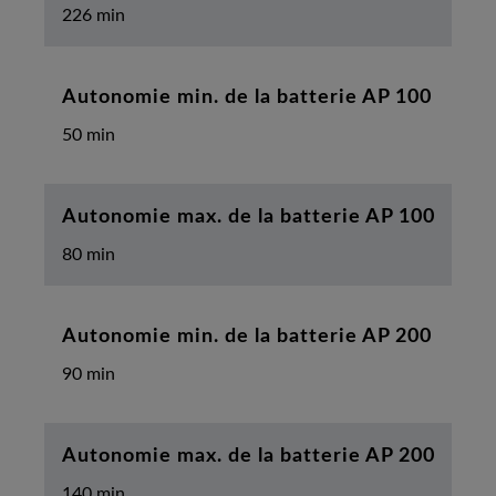
226 min
Autonomie min. de la batterie AP 100
50 min
Autonomie max. de la batterie AP 100
80 min
Autonomie min. de la batterie AP 200
90 min
Autonomie max. de la batterie AP 200
140 min