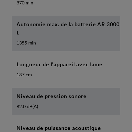
870 min
Autonomie max. de la batterie AR 3000
L
1355 min
Longueur de l’appareil avec lame
137 cm
Niveau de pression sonore
82.0 dB(A)
Niveau de puissance acoustique