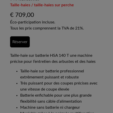
Taille-haies / taille-haies sur perche
€
709,00
Éco-participation incluse.
Tous les prix comprennent la TVA de 21%.
Réserver
Taille-haie sur batterie HSA 140 T une machine
précise pour l’entretien des arbustes et des haies
Taille-haie sur batterie professionnel
extrêmement puissant et robuste
Très puissant pour des coupes précises avec
une vitesse de coupe élevée
Batterie enfichable pour une plus grande
flexibilité sans câble d’alimentation
Machine sans batterie ni chargeur