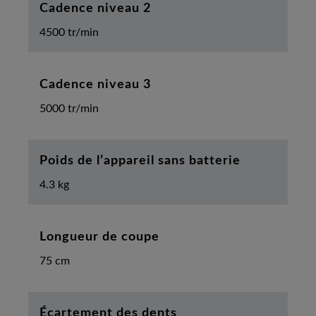
Cadence niveau 2
4500 tr/min
Cadence niveau 3
5000 tr/min
Poids de l’appareil sans batterie
4.3 kg
Longueur de coupe
75 cm
Écartement des dents