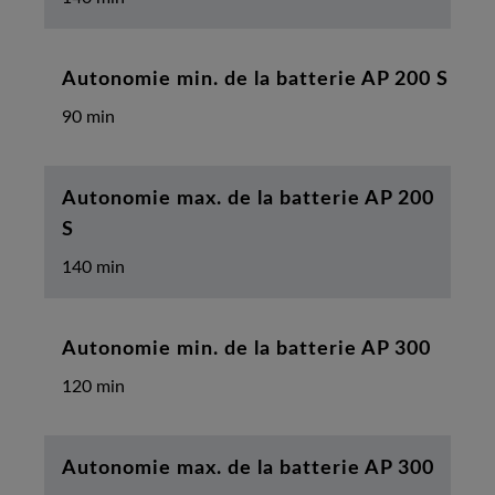
Autonomie min. de la batterie AP 200 S
90 min
Autonomie max. de la batterie AP 200
S
140 min
Autonomie min. de la batterie AP 300
120 min
Autonomie max. de la batterie AP 300