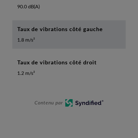
90.0 dB(A)
Taux de vibrations côté gauche
1.8 m/s²
Taux de vibrations côté droit
1.2 m/s²
Contenu par