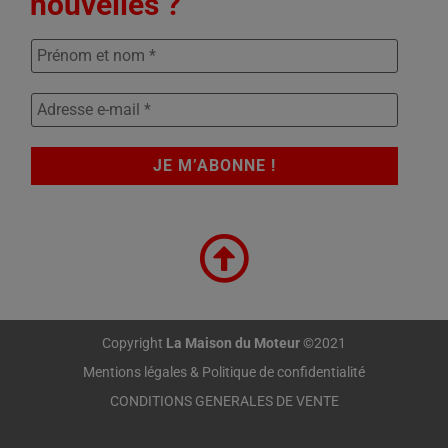
nouvelles ?
Copyright
La Maison du Moteur
©2021
Mentions légales & Politique de confidentialité
CONDITIONS GENERALES DE VENTE