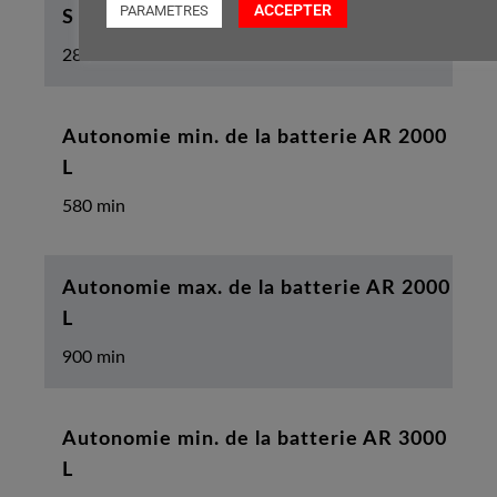
ACCEPTER
PARAMETRES
S
280 min
Autonomie min. de la batterie AR 2000
L
580 min
Autonomie max. de la batterie AR 2000
L
900 min
Autonomie min. de la batterie AR 3000
L