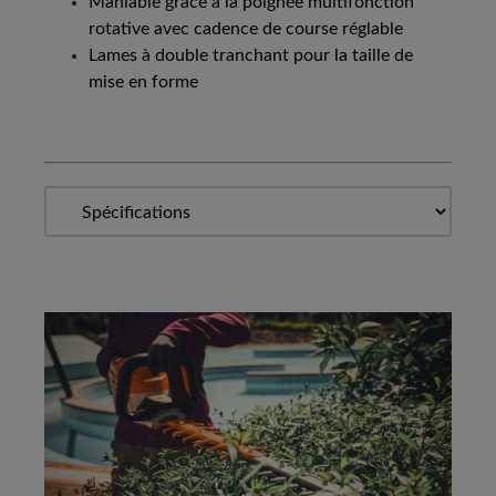
Maniable grâce à la poignée multifonction
rotative avec cadence de course réglable
Lames à double tranchant pour la taille de
mise en forme