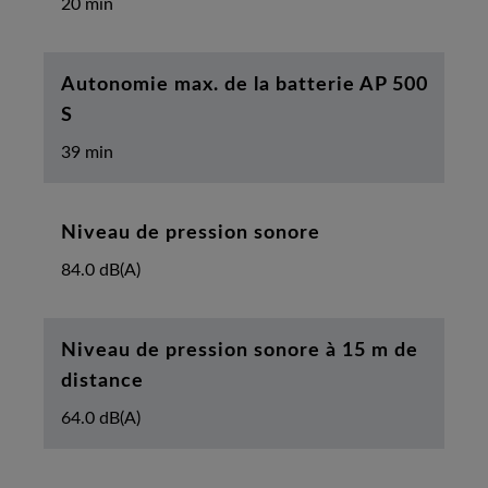
20 min
Autonomie max. de la batterie AP 500
S
39 min
Niveau de pression sonore
84.0 dB(A)
Niveau de pression sonore à 15 m de
distance
64.0 dB(A)