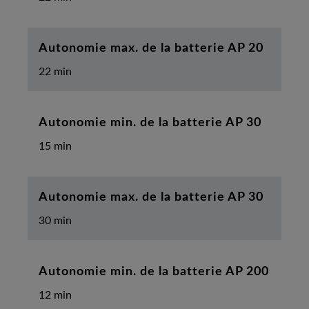
Autonomie max. de la batterie AP 20
22 min
Autonomie min. de la batterie AP 30
15 min
Autonomie max. de la batterie AP 30
30 min
Autonomie min. de la batterie AP 200
12 min