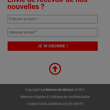
nouvelles ?
Copyright
La Maison du Moteur
©2021
Mentions légales & Politique de confidentialité
CONDITIONS GENERALES DE VENTE