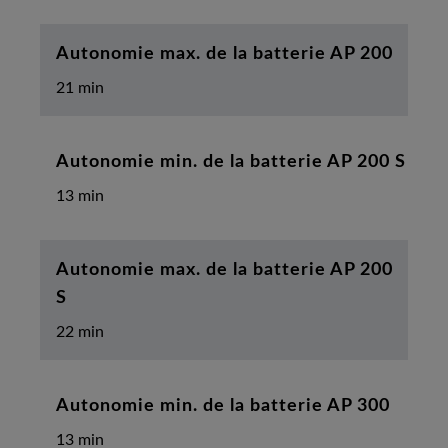
Autonomie max. de la batterie AP 200
21 min
Autonomie min. de la batterie AP 200 S
13 min
Autonomie max. de la batterie AP 200
S
22 min
Autonomie min. de la batterie AP 300
13 min