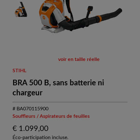
voir en taille réelle
STIHL
BRA 500 B, sans batterie ni
chargeur
# BA070115900
Souffleurs / Aspirateurs de feuilles
€
1.099,00
Éco-participation incluse.