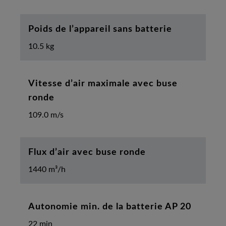
Poids de l’appareil sans batterie
10.5 kg
Vitesse d’air maximale avec buse
ronde
109.0 m/s
Flux d’air avec buse ronde
1440 m³/h
Autonomie min. de la batterie AP 20
22 min