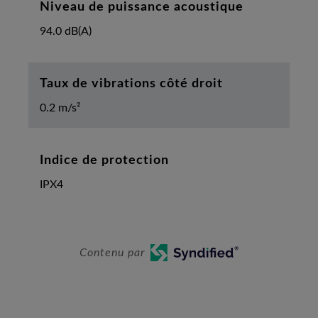
Niveau de puissance acoustique
94.0 dB(A)
Taux de vibrations côté droit
0.2 m/s²
Indice de protection
IPX4
Contenu par