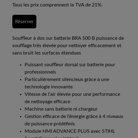
Tous les prix comprennent la TVA de 21%.
Réserver
Souffleur à dos sur batterie BRA 500 B puissance de
soufflage très élevée pour nettoyer efficacement et
sans bruit les surfaces étendues
Puissant souffleur dorsal sur batterie pour
professionnels
Particulièrement silencieux grâce à une
technologie innovante
Vitesse de l’air élevée pour une performance
de nettoyage efficace
Machine sans batterie ni chargeur
Gestion efficace de l’énergie grâce à 4 niveaux
de puissance prédéfinis
Module HMI ADVANCE PLUS avec STIHL