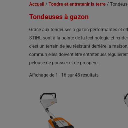
Accueil
/
Tondre et entretenir la terre
/ Tondeus
Tondeuses à gazon
Grâce aux tondeuses à gazon performantes et effi
STIHL sont à la pointe de la technologie et renden
c’est un terrain de jeu résistant derrière la mais
commun elles doivent être entretenues régulière
pelouse de pousser et de prospérer.
Affichage de 1–16 sur 48 résultats