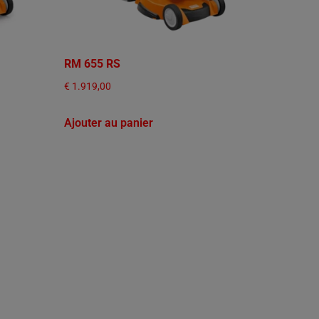
RM 655 RS
€
1.919,00
Ajouter au panier