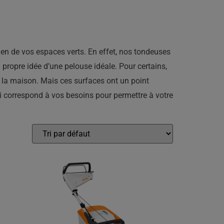
en de vos espaces verts. En effet, nos tondeuses
 propre idée d’une pelouse idéale. Pour certains,
nt la maison. Mais ces surfaces ont un point
 correspond à vos besoins pour permettre à votre