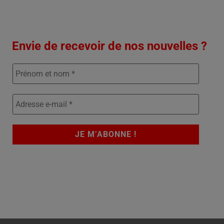
Envie de recevoir de nos nouvelles ?