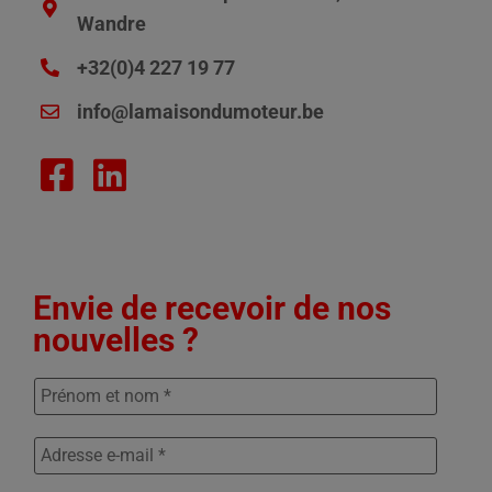
Wandre
+32(0)4 227 19 77
info@lamaisondumoteur.be
Envie de recevoir de nos
nouvelles ?