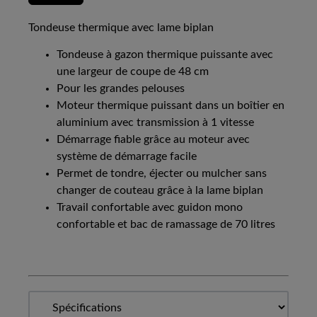
Tondeuse thermique avec lame biplan
Tondeuse à gazon thermique puissante avec
une largeur de coupe de 48 cm
Pour les grandes pelouses
Moteur thermique puissant dans un boîtier en
aluminium avec transmission à 1 vitesse
Démarrage fiable grâce au moteur avec
système de démarrage facile
Permet de tondre, éjecter ou mulcher sans
changer de couteau grâce à la lame biplan
Travail confortable avec guidon mono
confortable et bac de ramassage de 70 litres