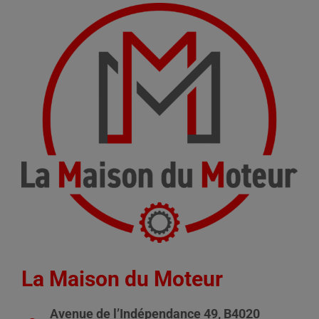
La Maison du Moteur
Avenue de l’Indépendance 49, B4020