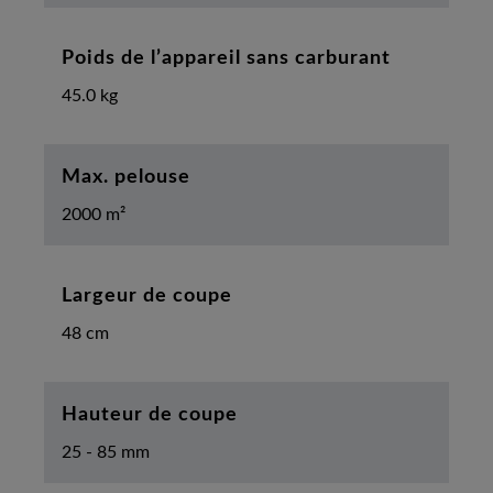
Poids de l’appareil sans carburant
45.0 kg
Max. pelouse
2000 m²
Largeur de coupe
48 cm
Hauteur de coupe
25 - 85 mm