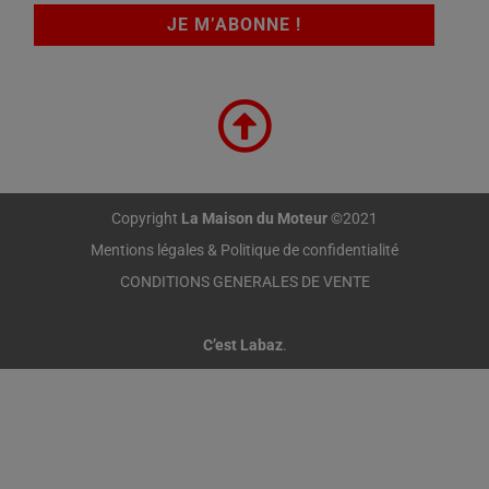
Copyright
La Maison du Moteur
©2021
Mentions légales & Politique de confidentialité
CONDITIONS GENERALES DE VENTE
C’est Labaz
.