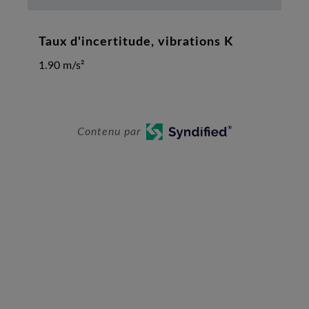
Taux d'incertitude, vibrations K
1.90 m/s²
Contenu par