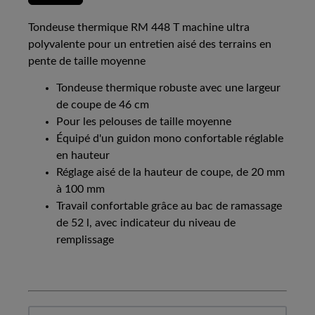
Tondeuse thermique RM 448 T machine ultra
polyvalente pour un entretien aisé des terrains en
pente de taille moyenne
Tondeuse thermique robuste avec une largeur
de coupe de 46 cm
Pour les pelouses de taille moyenne
Équipé d'un guidon mono confortable réglable
en hauteur
Réglage aisé de la hauteur de coupe, de 20 mm
à 100 mm
Travail confortable grâce au bac de ramassage
de 52 l, avec indicateur du niveau de
remplissage