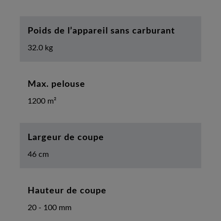
Poids de l’appareil sans carburant
32.0 kg
Max. pelouse
1200 m²
Largeur de coupe
46 cm
Hauteur de coupe
20 - 100 mm