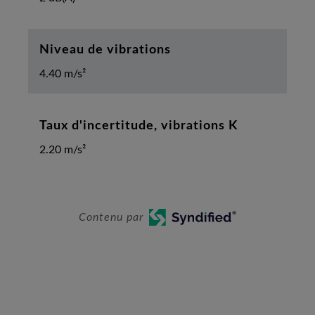
Niveau de vibrations
4.40 m/s²
Taux d'incertitude, vibrations K
2.20 m/s²
Contenu par