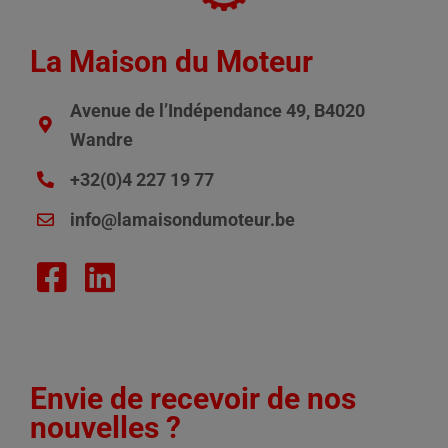
La Maison du Moteur
Avenue de l’Indépendance 49, B4020
Wandre
+32(0)4 227 19 77
info@lamaisondumoteur.be
Envie de recevoir de nos
nouvelles ?