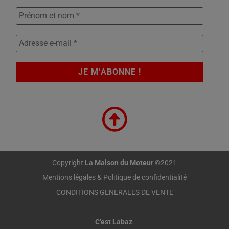
Copyright
La Maison du Moteur
©2021
Mentions légales & Politique de confidentialité
CONDITIONS GENERALES DE VENTE
C’est Labaz
.