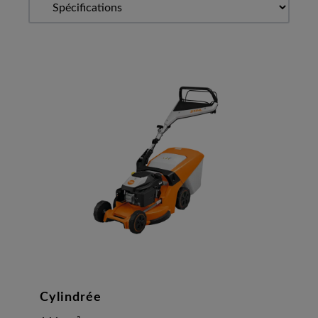
Cylindrée