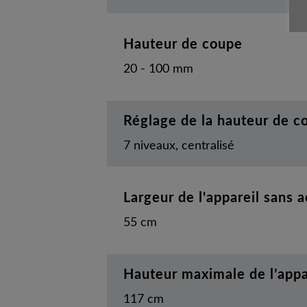
Hauteur de coupe
20 - 100 mm
Réglage de la hauteur de c
7 niveaux, centralisé
Largeur de l'appareil sans 
55 cm
Hauteur maximale de l’appa
117 cm