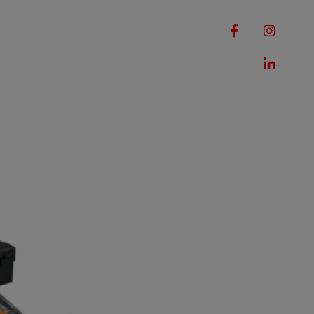
RQUES
MACHINES
ROMOTIONS
CONTACT