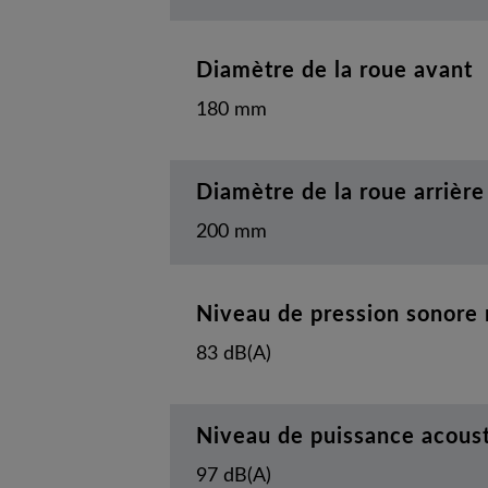
Diamètre de la roue avant
180 mm
Diamètre de la roue arrière
200 mm
Niveau de pression sonore
83 dB(A)
Niveau de puissance acoust
97 dB(A)