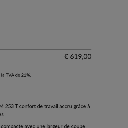
€
619,00
 la TVA de 21%.
253 T confort de travail accru grâce à
es
 compacte avec une largeur de coupe