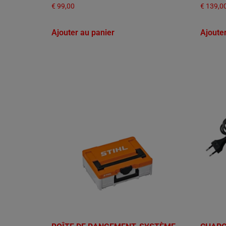
€
99,00
€
139,0
Ajouter au panier
Ajoute