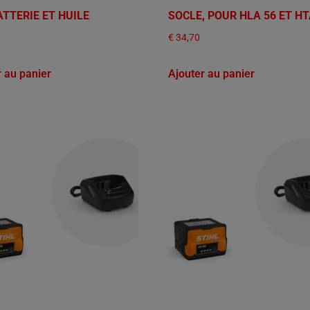
ATTERIE ET HUILE
SOCLE, POUR HLA 56 ET HT
€
34,70
r au panier
Ajouter au panier