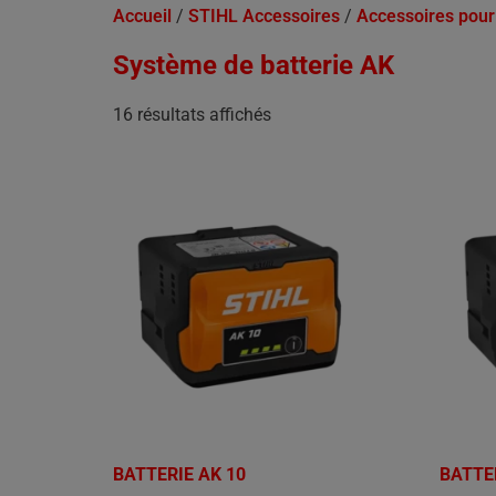
Accueil
/
STIHL Accessoires
/
Accessoires pour
Système de batterie AK
16 résultats affichés
BATTERIE AK 10
BATTE