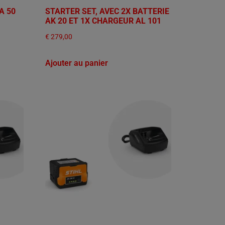
A 50
STARTER SET, AVEC 2X BATTERIE
AK 20 ET 1X CHARGEUR AL 101
€
279,00
Ajouter au panier