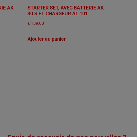
RIE AK
STARTER SET, AVEC BATTERIE AK
30 S ET CHARGEUR AL 101
€
189,00
Ajouter au panier