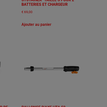
BATTERIES ET CHARGEUR
€
69,00
Ajouter au panier