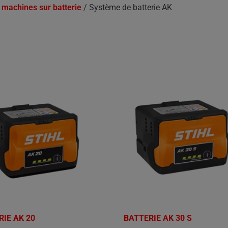
 machines sur batterie
/ Système de batterie AK
RIE AK 20
BATTERIE AK 30 S